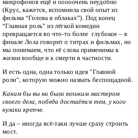
микрофонов ещё и ооооочень неудобно
(Крус, кажется, вспомнила свой опыт из
фильма “Голова в облаках”). Под конец
“Главная роль” из лёгкой комедии
превращается во что-то более глубокое – в
финале Лола говорит о титрах и фильмах, но
мы понимаем, что её слова применимы к
жизни вообще и к смерти в частности.
И есть одна, одна только идея "Главной
роли", которую можно назвать беспощадной.
Каким бы вы ни были великим мастером
своего дела, победа достаётся тем, у кого
кулаки крепче.
И да – иногда всё-таки лучше сразу строить
мост.