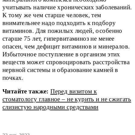
учитывать наличие хронических заболеваний.
К тому же чем старше человек, тем
внимательнее надо подходить к подбору
витаминов. Для пожилых людей, особенно
старше 75 лет, гипервитаминоз не менее
опасен, чем дефицит витаминов и минералов.
Избыточное поступление в организм этих
веществ может спровоцировать расстройства
нервной системы и образование камней в
почках.
Читайте также:
Перед визитом к
стоматологу главное – не курить и не сжигать
слизистую народными средствами