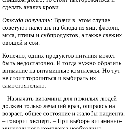
сделать анализ крови.
Откуда получить:
Врачи в этом случае
советуют налегать на блюда из яиц, фасоли,
мяса, птицы и субпродуктов, а также свежих
овощей и сои.
Конечно, одних продуктов питания может
быть недостаточно. И тогда нужно обратить
внимание на витаминные комплексы. Но тут
не стоит торопиться и выбирать их
самостоятельно.
– Назначать витамины для пожилых людей
должен только лечащий врач, опираясь на
возраст, общее состояние и жалобы пациента,
– говорит эксперт. – При выборе витаминно-
минерального комплекса необходимо