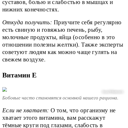
суставов, болью и слабостью в мышцах и
нижних конечностях.
Откуда получить:
Приучите себя регулярно
есть свиную и говяжью печень, рыбу,
молочные продукты, яйца (особенно в это
отношении полезны желтки). Также эксперты
советуют людям как можно чаще гулять на
свежем воздухе.
Витамин Е
Dream79/Shutterstock
Бобовые часто становятся основной нашего рациона.
Если не хватает:
О том, что организму не
хватает этого витамина, вам расскажут
тёмные круги под глазами, слабость в