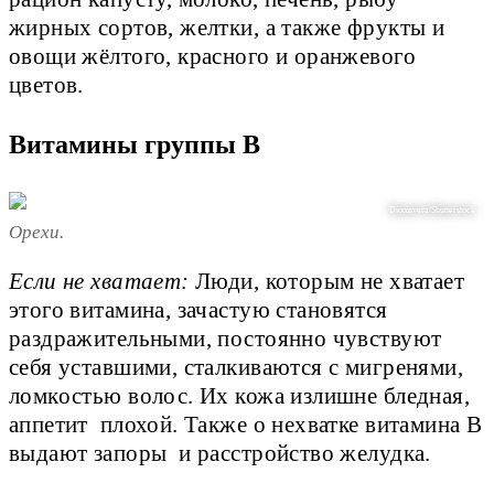
жирных сортов, желтки, а также фрукты и
овощи жёлтого, красного и оранжевого
цветов.
Витамины группы В
Dionisvera/Shutterstock
Орехи.
Если не хватает:
Люди, которым не хватает
этого витамина, зачастую становятся
раздражительными, постоянно чувствуют
себя уставшими, сталкиваются с мигренями,
ломкостью волос. Их кожа излишне бледная,
аппетит плохой. Также о нехватке витамина В
выдают запоры и расстройство желудка.