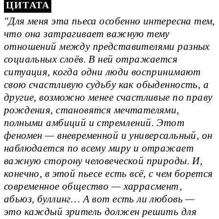
"Для меня эта пьеса особенно интересна тем,
что она затрагивает важную тему
отношений между представителями разных
социальных слоёв. В ней отражается
ситуация, когда одни люди воспринимают
свою счастливую судьбу как обыденность, а
другие, возможно менее счастливые по праву
рождения, становятся мечтателями,
полными амбиций и стремлений. Этот
феномен — вневременной и универсальный, он
наблюдается по всему миру и отражает
важную сторону человеческой природы. И,
конечно, в этой пьесе есть всё, с чем борется
современное общество — харрасмент,
абьюз, буллинг… А вот есть ли любовь —
это каждый зритель должен решить для