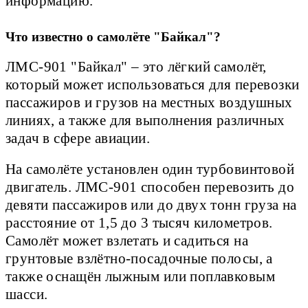
информацию.
Что известно о самолёте "Байкал"?
ЛМС-901 "Байкал" – это лёгкий самолёт,
который может использоваться для перевозки
пассажиров и грузов на местных воздушных
линиях, а также для выполнения различных
задач в сфере авиации.
На самолёте установлен один турбовинтовой
двигатель. ЛМС-901 способен перевозить до
девяти пассажиров или до двух тонн груза на
расстояние от 1,5 до 3 тысяч километров.
Самолёт может взлетать и садиться на
грунтовые взлётно-посадочные полосы, а
также оснащён лыжным или поплавковым
шасси.