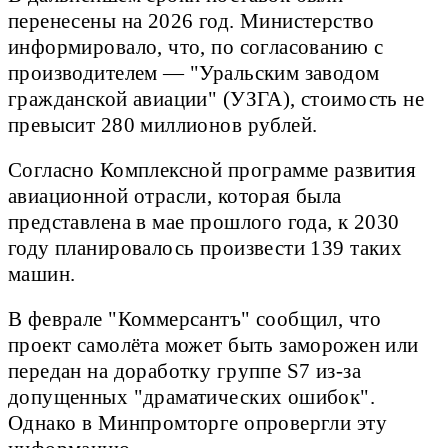
перенесены на 2026 год. Министерство
информировало, что, по согласованию с
производителем — "Уральским заводом
гражданской авиации" (УЗГА), стоимость не
превысит 280 миллионов рублей.
Согласно Комплексной программе развития
авиационной отрасли, которая была
представлена в мае прошлого года, к 2030
году планировалось произвести 139 таких
машин.
В феврале "Коммерсантъ" сообщил, что
проект самолёта может быть заморожен или
передан на доработку группе S7 из-за
допущенных "драматических ошибок".
Однако в Минпромторге опровергли эту