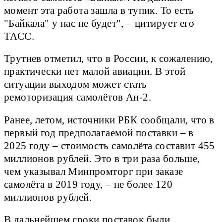
момент эта работа зашла в тупик. То есть
"Байкала" у нас не будет", – цитирует его
ТАСС.
Трутнев отметил, что в России, к сожалению,
практически нет малой авиации. В этой
ситуации выходом может стать
ремоторизация самолётов Ан-2.
Ранее, летом, источники РБК сообщали, что в
первый год предполагаемой поставки – в
2025 году – стоимость самолёта составит 455
миллионов рублей. Это в три раза больше,
чем указывал Минпромторг при заказе
самолёта в 2019 году, – не более 120
миллионов рублей.
В дальнейшем сроки поставок были