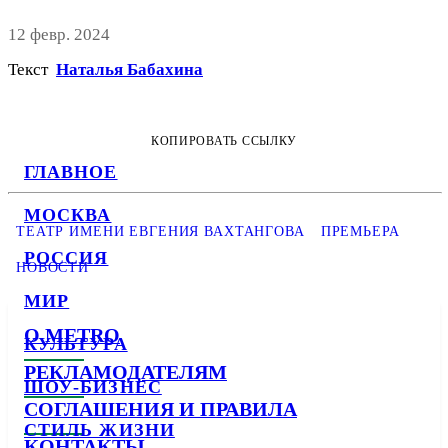
12 февр. 2024
Текст
Наталья Бабахина
КОПИРОВАТЬ ССЫЛКУ
ГЛАВНОЕ
МОСКВА
ТЕАТР ИМЕНИ ЕВГЕНИЯ ВАХТАНГОВА
ПРЕМЬЕРА
РОССИЯ
НОВОСТИ
МИР
О METRO
КУЛЬТУРА
РЕКЛАМОДАТЕЛЯМ
ШОУ-БИЗНЕС
СОГЛАШЕНИЯ И ПРАВИЛА
СТИЛЬ ЖИЗНИ
КОНТАКТЫ