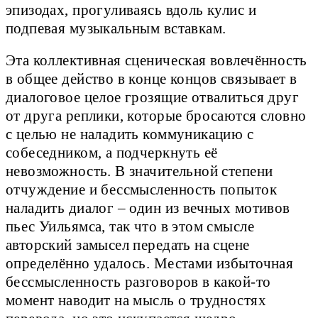
эпизодах, прогуливаясь вдоль кулис и
подпевая музыкальным вставкам.
Эта коллективная сценическая вовлечённость
в общее действо в конце концов связывает в
диалоговое целое грозящие отвалиться друг
от друга реплики, которые бросаются словно
с целью не наладить коммуникацию с
собеседником, а подчеркнуть её
невозможность. В значительной степени
отчуждение и бессмысленность попыток
наладить диалог – один из вечных мотивов
пьес Уильямса, так что в этом смысле
авторский замысел передать на сцене
определённо удалось. Местами избыточная
бессмысленность разговоров в какой-то
момент наводит на мысль о трудностях