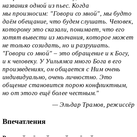
названия одной из пьес. Когда
мы произносим: "Говори со мной", мы будто
даём обещание, что будем слушать. Человек,
которому это сказали, понимает, что его
хотят вывести из молчания, которое может
не только созидать, но и разрушать.
"Говори со мной" – это обращение и к Богу,
и к человеку. У Уильямса много Бога в его
произведениях, он общается с Ним очень
индивидуально, очень личностно. Это
общение становится порою конфликтным,
но от этого ещё более честным.
— Эльдар Трамов, режиссёр
Впечатления