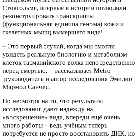
Стокгольме, впервые в истории позволили
реконструировать транскрипты
(функциональная единица генома) кожи и
скелетных мышц вымершего вида!
– Это первый случай, когда мы смогли
увидеть реальную биологию и метаболизм
клеток тасманийского волка непосредственно
перед смертью, – рассказывает Metro
руководитель и автор исследования Эмилио
Мармол Санчес.
Но несмотря на то, что результаты
исследования дают надежду на
«воскрешение» вида, впереди ещё очень
много работы – ведь учёным теперь
потребуется не просто восстановить ДНК, но