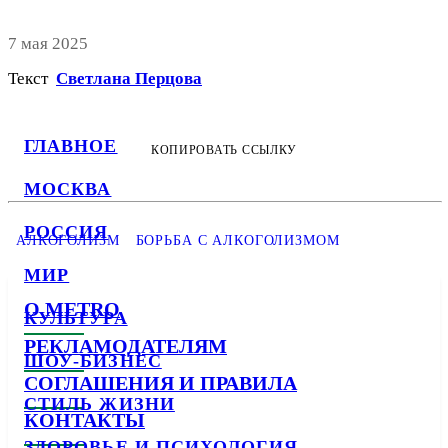
7 мая 2025
Текст
Светлана Перцова
ГЛАВНОЕ
КОПИРОВАТЬ ССЫЛКУ
МОСКВА
РОССИЯ
АЛКОГОЛИЗМ
БОРЬБА С АЛКОГОЛИЗМОМ
МИР
О METRO
КУЛЬТУРА
РЕКЛАМОДАТЕЛЯМ
ШОУ-БИЗНЕС
СОГЛАШЕНИЯ И ПРАВИЛА
СТИЛЬ ЖИЗНИ
КОНТАКТЫ
ЗДОРОВЬЕ И ПСИХОЛОГИЯ