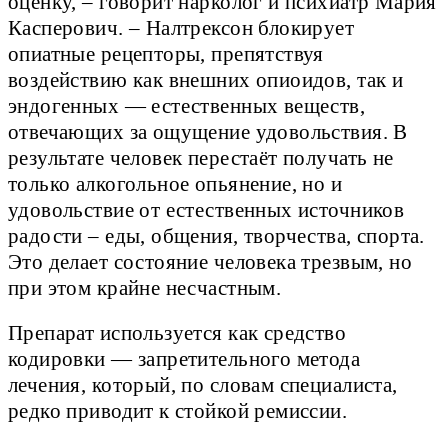
оценку, – говорит нарколог и психиатр Мария
Касперович. – Налтрексон блокирует
опиатные рецепторы, препятствуя
воздействию как внешних опиоидов, так и
эндогенных — естественных веществ,
отвечающих за ощущение удовольствия. В
результате человек перестаёт получать не
только алкогольное опьянение, но и
удовольствие от естественных источников
радости – еды, общения, творчества, спорта.
Это делает состояние человека трезвым, но
при этом крайне несчастным.
Препарат используется как средство
кодировки — запретительного метода
лечения, который, по словам специалиста,
редко приводит к стойкой ремиссии.