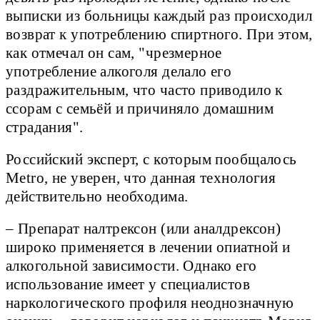
выписки из больницы каждый раз происходил
возврат к употреблению спиртного. При этом,
как отмечал он сам, "чрезмерное
употребление алкоголя делало его
раздражительным, что часто приводило к
ссорам с семьёй и причиняло домашним
страдания".
Российский эксперт, с которым пообщалось
Metro, не уверен, что данная технология
действительно необходима.
– Препарат налтрексон (или аналдрексон)
широко применяется в лечении опиатной и
алкогольной зависимости. Однако его
использование имеет у специалистов
наркологического профиля неоднозначную