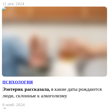
11 дек. 2024
ПСИХОЛОГИЯ
Эзотерик рассказала,
в какие даты рождаются
люди, склонные к алкоголизму
6 нояб. 2024