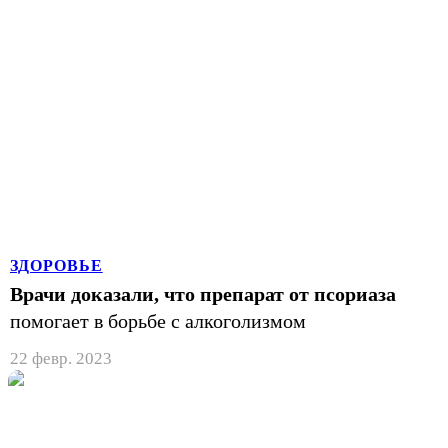
ЗДОРОВЬЕ
Врачи доказали, что препарат от псориаза
помогает в борьбе с алкоголизмом
22 февр. 2023