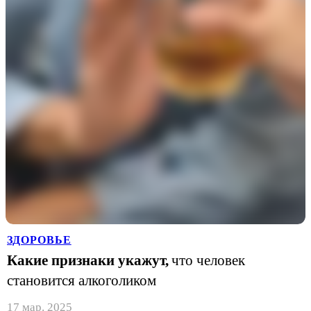
ЗДОРОВЬЕ
Какие признаки укажут,
что человек
становится алкоголиком
17 мар. 2025