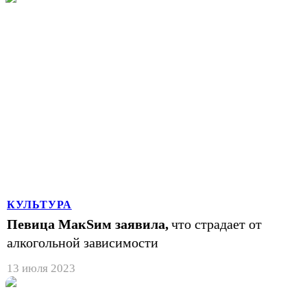
КУЛЬТУРА
Певица МакSим заявила,
что страдает от
алкогольной зависимости
13 июля 2023