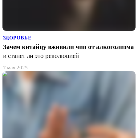
ЗДОРОВЬЕ
Зачем китайцу вживили чип от алкоголизма
и станет ли это революцией
7 мая 2025