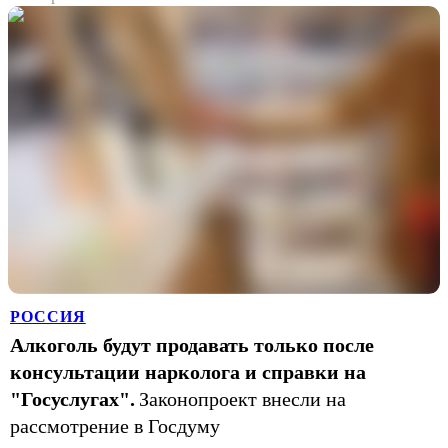
РОССИЯ
Алкоголь будут продавать только после
консультации нарколога и справки на
"Госуслугах".
Законопроект внесли на
рассмотрение в Госдуму