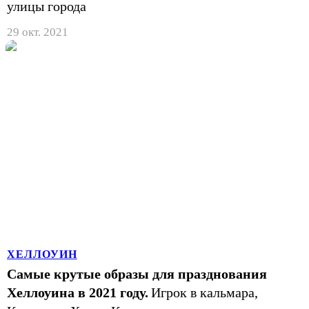
улицы города
29 окт. 2021
ХЕЛЛОУИН
Самые крутые образы для празднования
Хеллоуина в 2021 году.
Игрок в кальмара,