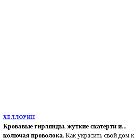
ХЕЛЛОУИН
Кровавые гирлянды, жуткие скатерти и...
колючая проволока.
Как украсить свой дом к