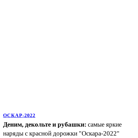
ОСКАР-2022
Деним, декольте и рубашки:
самые яркие
наряды с красной дорожки "Оскара-2022"