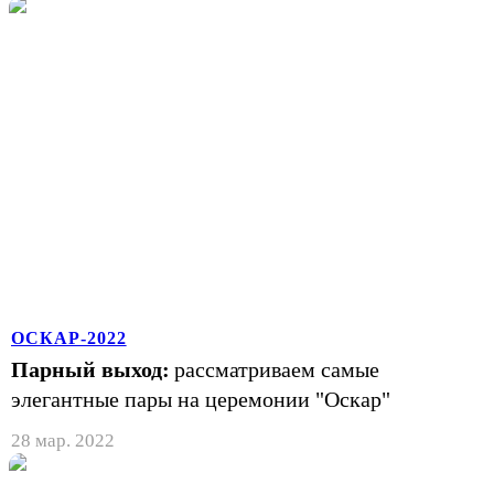
ОСКАР-2022
Парный выход:
рассматриваем самые
элегантные пары на церемонии "Оскар"
28 мар. 2022