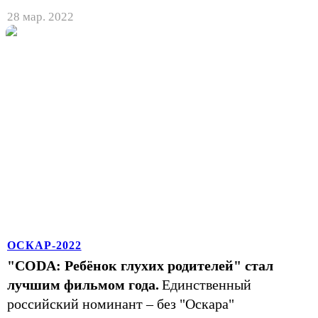
28 мар. 2022
ОСКАР-2022
"CODA: Ребёнок глухих родителей" стал
лучшим фильмом года.
Единственный
российский номинант – без "Оскара"