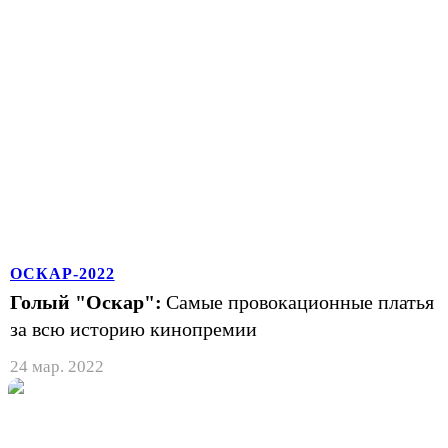
ОСКАР-2022
Голый "Оскар":
Самые провокационные платья
за всю историю кинопремии
24 мар. 2022