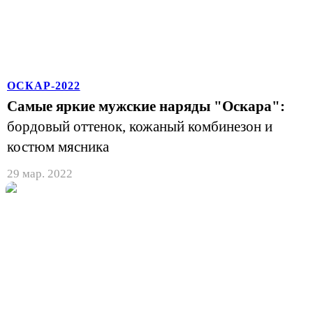
ОСКАР-2022
Самые яркие мужские наряды "Оскара":
бордовый оттенок, кожаный комбинезон и
костюм мясника
29 мар. 2022