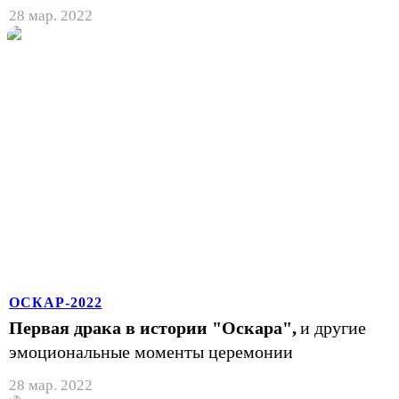
28 мар. 2022
ОСКАР-2022
Первая драка в истории "Оскара",
и другие
эмоциональные моменты церемонии
28 мар. 2022