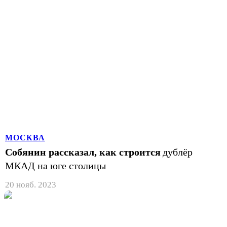
МОСКВА
Собянин рассказал, как строится
дублёр
МКАД на юге столицы
20 нояб. 2023