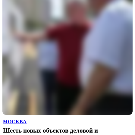
МОСКВА
Шесть новых объектов деловой и