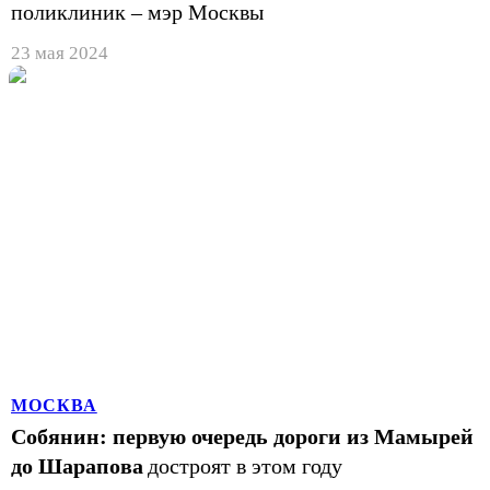
поликлиник – мэр Москвы
23 мая 2024
МОСКВА
Собянин: первую очередь дороги из Мамырей
до Шарапова
достроят в этом году