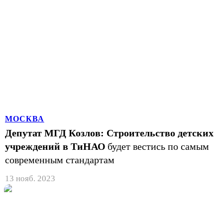
МОСКВА
Депутат МГД Козлов: Строительство детских
учреждений в ТиНАО
будет вестись по самым
современным стандартам
13 нояб. 2023