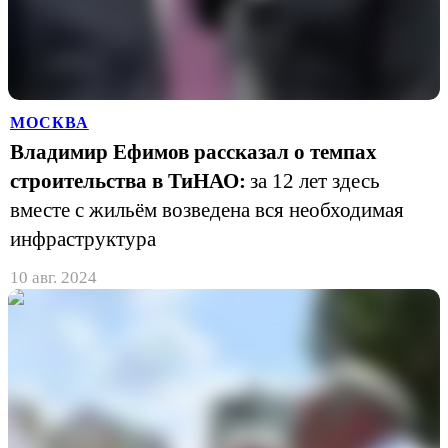
МОСКВА
Владимир Ефимов рассказал о темпах
строительства в ТиНАО:
за 12 лет здесь
вместе с жильём возведена вся необходимая
инфраструктура
10 авг. 2024