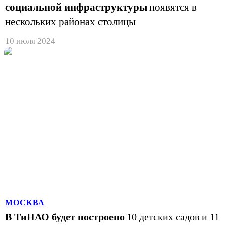
социальной инфраструктуры
появятся в
нескольких районах столицы
10 июля 2024
МОСКВА
В ТиНАО будет построено
10 детских садов и 11