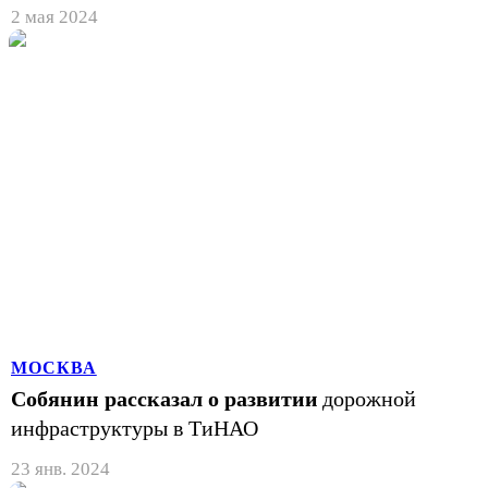
2 мая 2024
МОСКВА
Собянин рассказал о развитии
дорожной
инфраструктуры в ТиНАО
23 янв. 2024