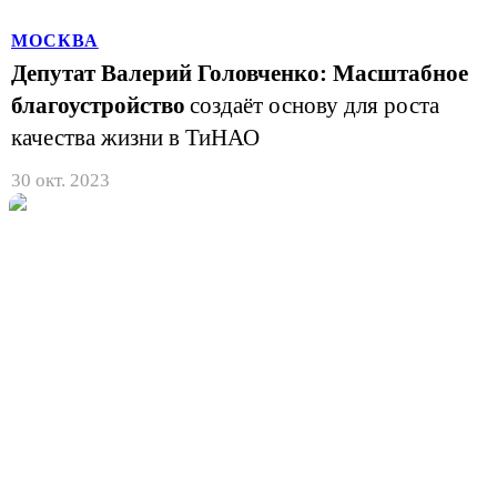
МОСКВА
Депутат Валерий Головченко: Масштабное
благоустройство
создаёт основу для роста
качества жизни в ТиНАО
30 окт. 2023