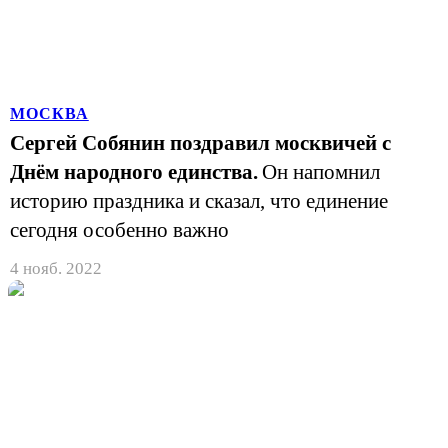
МОСКВА
Сергей Собянин поздравил москвичей с
Днём народного единства.
Он напомнил
историю праздника и сказал, что единение
сегодня особенно важно
4 нояб. 2022