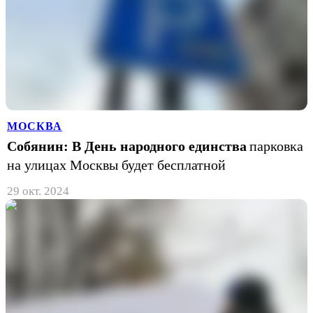
МОСКВА
Собянин: В День народного единства
парковка
на улицах Москвы будет бесплатной
29 окт. 2024