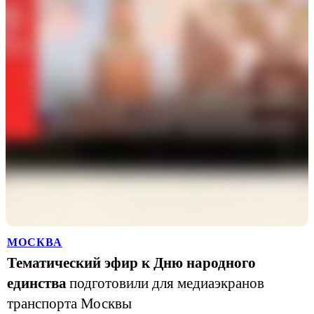
МОСКВА
Тематический эфир к Дню народного
единства
подготовили для медиаэкранов
транспорта Москвы