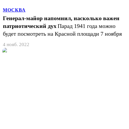
МОСКВА
Генерал-майор напомнил, насколько важен
патриотический дух
Парад 1941 года можно
будет посмотреть на Красной площади 7 ноября
4 нояб. 2022