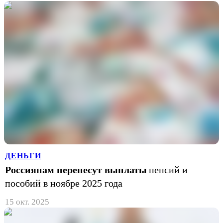
ДЕНЬГИ
Россиянам перенесут выплаты
пенсий и
пособий в ноябре 2025 года
15 окт. 2025