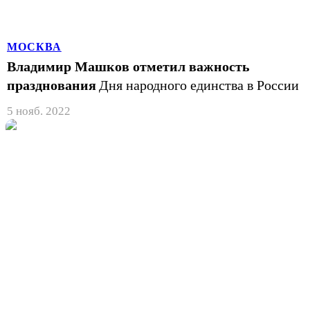
МОСКВА
Владимир Машков отметил важность
празднования
Дня народного единства в России
5 нояб. 2022