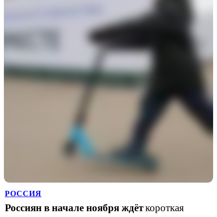
РОССИЯ
Россиян в начале ноября ждёт
короткая