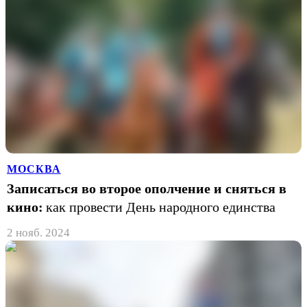
МОСКВА
Записаться во второе ополчение и сняться в
кино:
как провести День народного единства
2 нояб. 2024