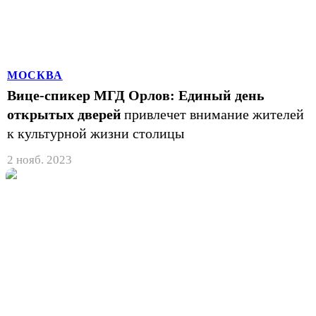
МОСКВА
Вице-спикер МГД Орлов: Единый день
открытых дверей
привлечет внимание жителей
к культурной жизни столицы
2 нояб. 2023