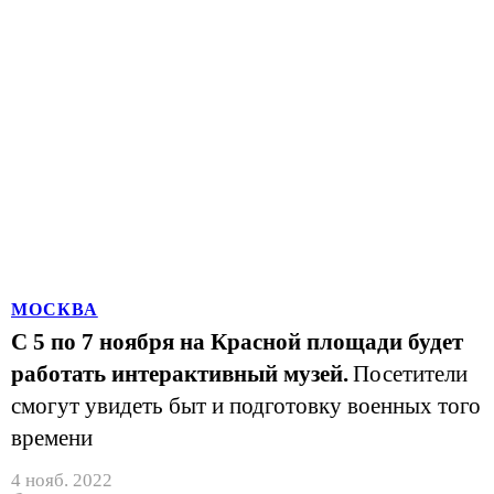
МОСКВА
С 5 по 7 ноября на Красной площади будет
работать интерактивный музей.
Посетители
смогут увидеть быт и подготовку военных того
времени
4 нояб. 2022