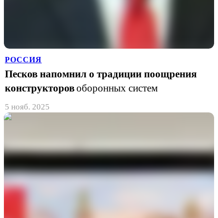
РОССИЯ
Песков напомнил о традиции поощрения
конструкторов
оборонных систем
5 нояб. 2025