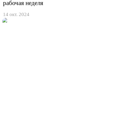
рабочая неделя
14 окт. 2024