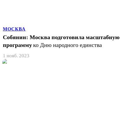
МОСКВА
Собянин: Москва подготовила масштабную
программу
ко Дню народного единства
1 нояб. 2023