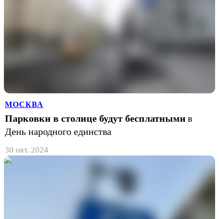
МОСКВА
Парковки в столице будут бесплатными
в
День народного единства
30 окт. 2024