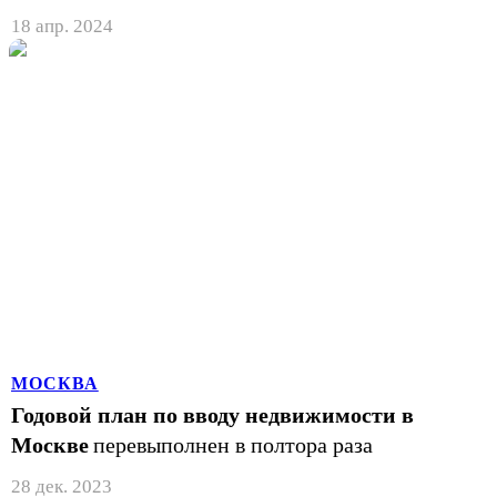
18 апр. 2024
МОСКВА
Годовой план по вводу недвижимости в
Москве
перевыполнен в полтора раза
28 дек. 2023