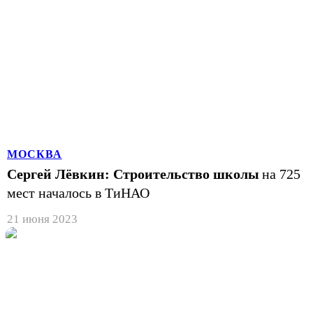
МОСКВА
Сергей Лёвкин: Строительство школы
на 725
мест началось в ТиНАО
21 июня 2023