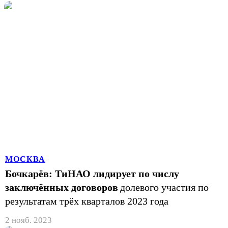
МОСКВА
Бочкарёв: ТиНАО лидирует по числу
заключённых договоров
долевого участия по
результатам трёх кварталов 2023 года
2 нояб. 2023