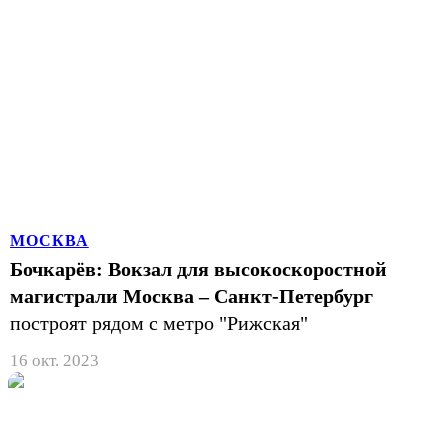
МОСКВА
Бочкарёв: Вокзал для высокоскоростной
магистрали Москва – Санкт-Петербург
построят рядом с метро "Рижская"
16 окт. 2023