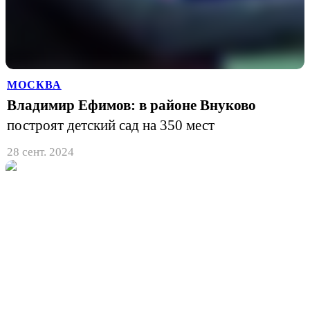
МОСКВА
Владимир Ефимов: в районе Внуково
построят детский сад на 350 мест
28 сент. 2024