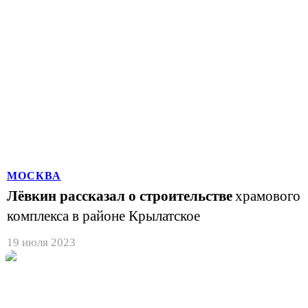
МОСКВА
Лёвкин рассказал о строительстве
храмового
комплекса в районе Крылатское
19 июля 2023