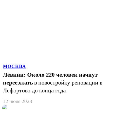
МОСКВА
Лёвкин: Около 220 человек начнут
переезжать
в новостройку реновации в
Лефортово до конца года
12 июля 2023