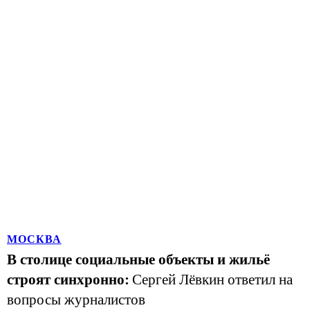
МОСКВА
В столице социальные объекты и жильё
строят синхронно:
Сергей Лёвкин ответил на
вопросы журналистов