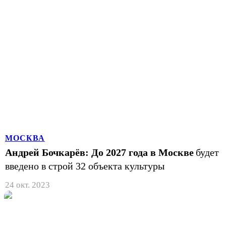
МОСКВА
Андрей Бочкарёв: До 2027 года в Москве
будет
введено в строй 32 объекта культуры
24 окт. 2023