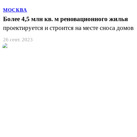
МОСКВА
Более 4,5 млн кв. м реновационного жилья
проектируется и строится на месте сноса домов
26 сент. 2023