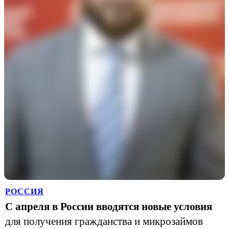
РОССИЯ
С апреля в России вводятся новые условия
для получения гражданства и микрозаймов