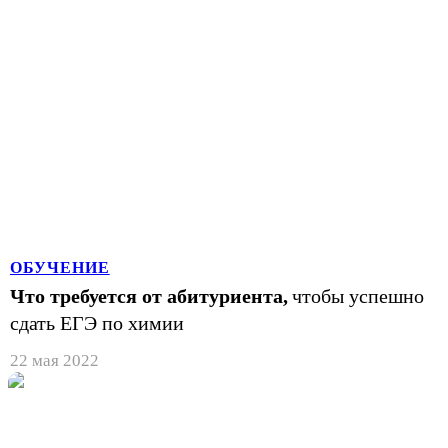
ОБУЧЕНИЕ
Что требуется от абитуриента,
чтобы успешно
сдать ЕГЭ по химии
22 мая 2022