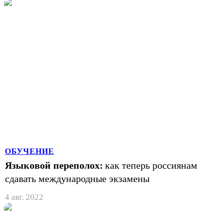
ОБУЧЕНИЕ
Языковой переполох:
как теперь россиянам
сдавать международные экзамены
4 авг. 2022