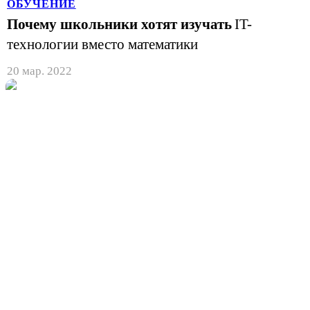
ОБУЧЕНИЕ
Почему школьники хотят изучать
IT-
технологии вместо математики
20 мар. 2022