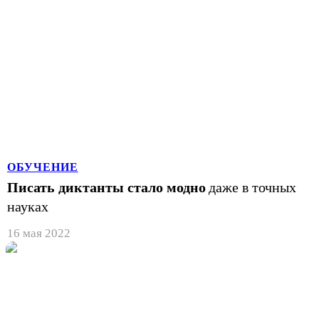
ОБУЧЕНИЕ
Писать диктанты стало модно
даже в точных
науках
16 мая 2022