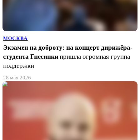
МОСКВА
Экзамен на доброту: на концерт дирижёра-
студента Гнесинки
пришла огромная группа
поддержки
28 мая 2026