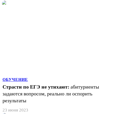
ОБУЧЕНИЕ
Страсти по ЕГЭ не утихают:
абитуриенты
задаются вопросом, реально ли оспорить
результаты
23 июня 2023