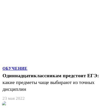
ОБУЧЕНИЕ
Одиннадцатиклассникам предстоит ЕГЭ:
какие предметы чаще выбирают из точных
дисциплин
23 мая 2022