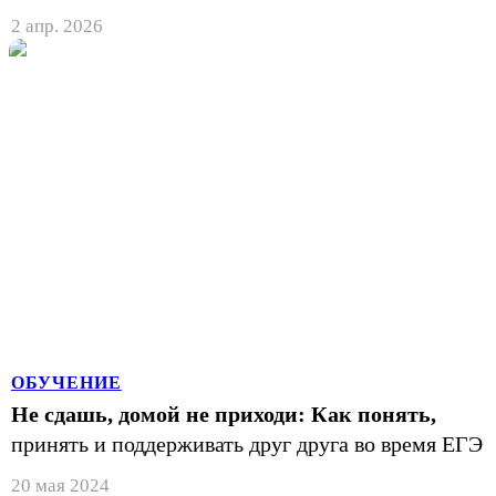
2 апр. 2026
ОБУЧЕНИЕ
Не сдашь, домой не приходи: Как понять,
принять и поддерживать друг друга во время ЕГЭ
20 мая 2024