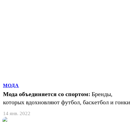
МОДА
Мода объединяется со спортом:
Бренды,
которых вдохновляют футбол, баскетбол и гонки
14 янв. 2022