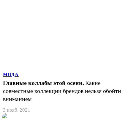
МОДА
Главные коллабы этой осени.
Какие
совместные коллекции брендов нельзя обойти
вниманием
3 нояб. 2021