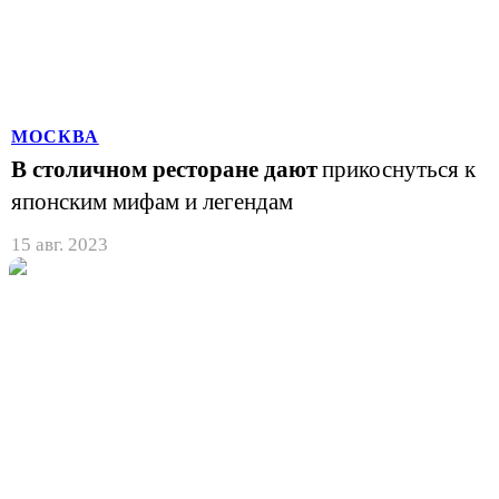
МОСКВА
В столичном ресторане дают
прикоснуться к
японским мифам и легендам
15 авг. 2023