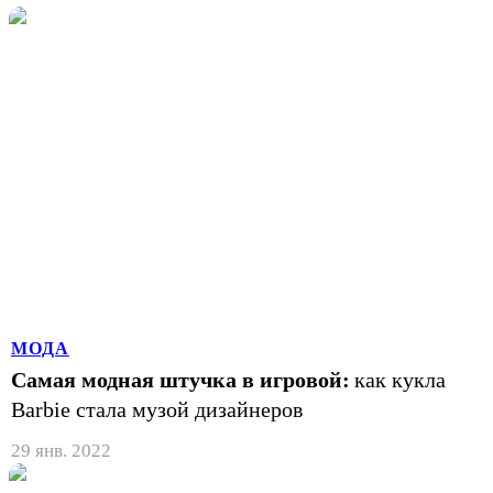
МОДА
Самая модная штучка в игровой:
как кукла
Barbie стала музой дизайнеров
29 янв. 2022