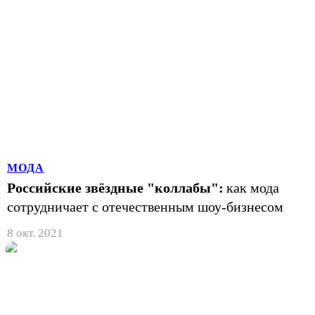
МОДА
Российские звёздные "коллабы":
как мода
сотрудничает с отечественным шоу-бизнесом
8 окт. 2021