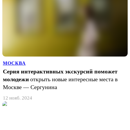
МОСКВА
Серия интерактивных экскурсий поможет
молодежи
открыть новые интересные места в
Москве — Сергунина
12 нояб. 2024