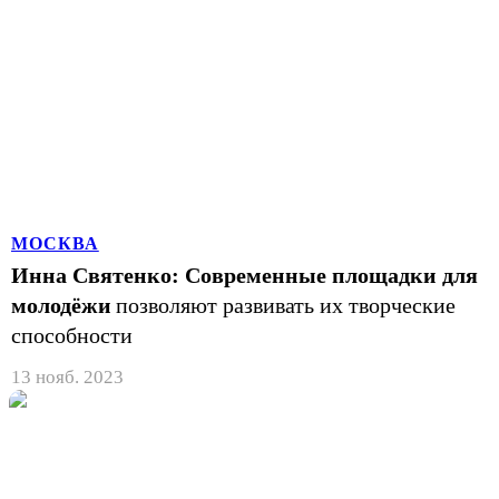
МОСКВА
Инна Святенко: Современные площадки для
молодёжи
позволяют развивать их творческие
способности
13 нояб. 2023