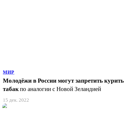
МИР
Молодёжи в России могут запретить курить
табак
по аналогии с Новой Зеландией
15 дек. 2022