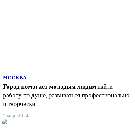
МОСКВА
Город помогает молодым людям
найти
работу по душе, развиваться профессионально
и творчески
5 мар. 2024