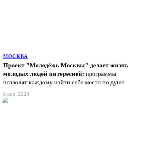
МОСКВА
Проект "Молодёжь Москвы" делает жизнь
молодых людей интересней:
программы
позволят каждому найти себе место по душе
8 апр. 2024