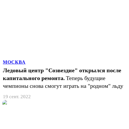
МОСКВА
Ледовый центр "Созвездие" открылся после
капитального ремонта.
Теперь будущие
чемпионы снова смогут играть на "родном" льду
19 сент. 2022