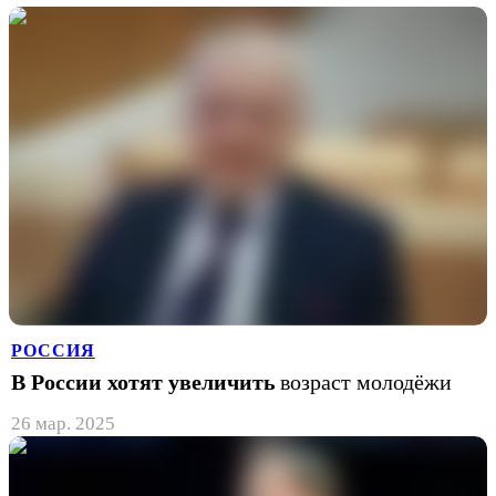
РОССИЯ
В России хотят увеличить
возраст молодёжи
26 мар. 2025