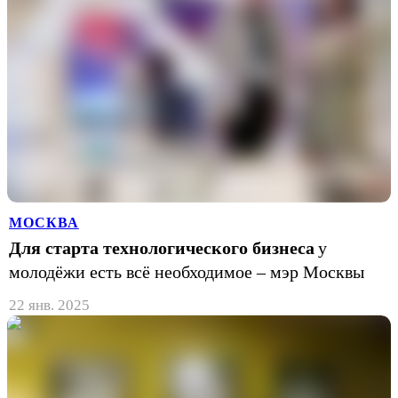
МОСКВА
Для старта технологического бизнеса
у
молодёжи есть всё необходимое – мэр Москвы
22 янв. 2025