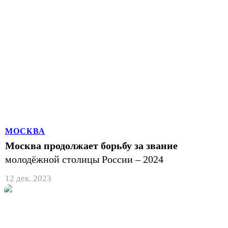
МОСКВА
Москва продолжает борьбу за звание
молодёжной столицы России – 2024
12 дек. 2023