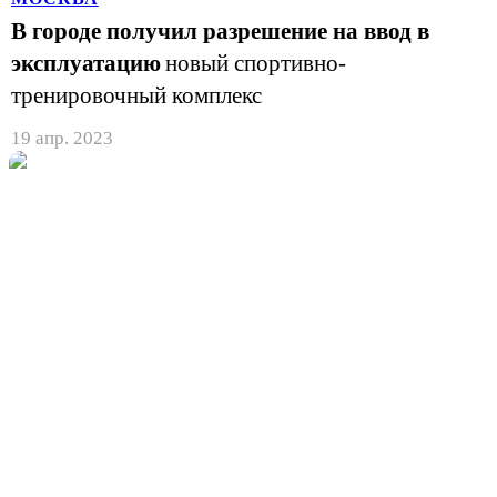
В городе получил разрешение на ввод в
эксплуатацию
новый спортивно-
тренировочный комплекс
19 апр. 2023