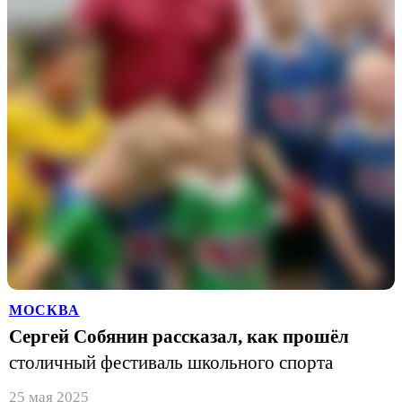
МОСКВА
Сергей Собянин рассказал, как прошёл
столичный фестиваль школьного спорта
25 мая 2025