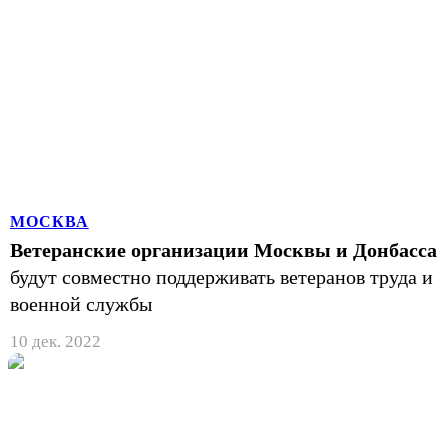
МОСКВА
Ветеранские организации Москвы и Донбасса
будут совместно поддерживать ветеранов труда и
военной службы
10 дек. 2022