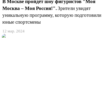
В Москве пройдёт шоу фигуристов "Моя
Москва – Моя Россия!".
Зрители увидят
уникальную программу, которую подготовили
юные спортсмены
12 мар. 2024