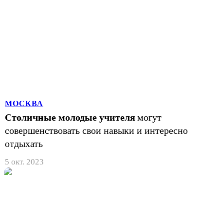
МОСКВА
Столичные молодые учителя
могут
совершенствовать свои навыки и интересно
отдыхать
5 окт. 2023