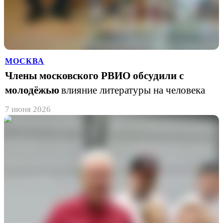
МОСКВА
Члены московского РВИО обсудили с
молодёжью
влияние литературы на человека
7 июня 2026