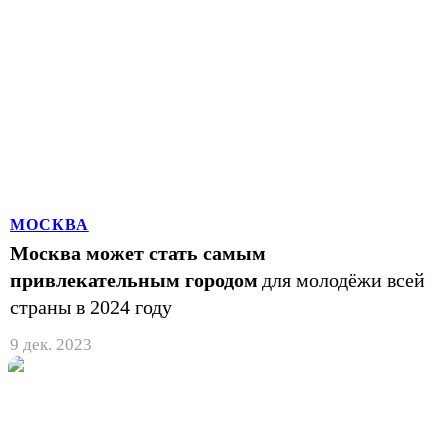
МОСКВА
Москва может стать самым
привлекательным городом
для молодёжи всей
страны в 2024 году
9 дек. 2023