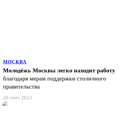
МОСКВА
Молодёжь Москвы легко находит работу
благодаря мерам поддержки столичного
правительства
20 сент. 2023