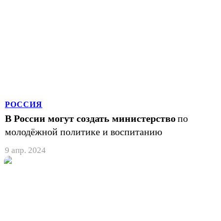
РОССИЯ
В России могут создать министерство
по
молодёжной политике и воспитанию
9 апр. 2024