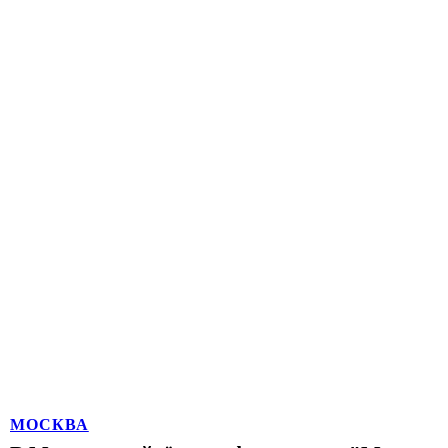
МОСКВА