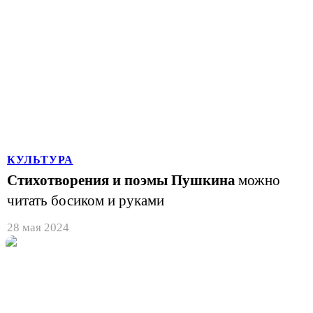
КУЛЬТУРА
Стихотворения и поэмы Пушкина
можно
читать босиком и руками
28 мая 2024