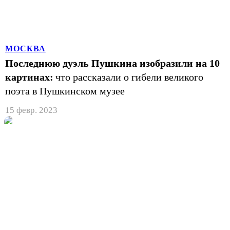
МОСКВА
Последнюю дуэль Пушкина изобразили на 10
картинах:
что рассказали о гибели великого
поэта в Пушкинском музее
15 февр. 2023