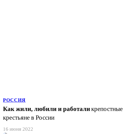
РОССИЯ
Как жили, любили и работали
крепостные
крестьяне в России
16 июня 2022