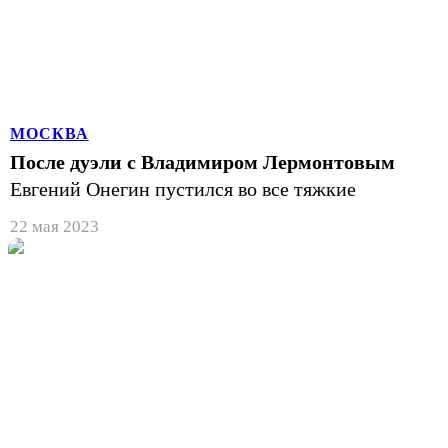
МОСКВА
После дуэли с Владимиром Лермонтовым
Евгений Онегин пустился во все тяжкие
22 мая 2023