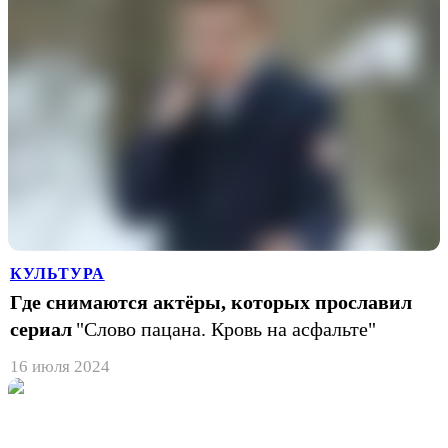
КУЛЬТУРА
Где снимаются актёры, которых прославил
сериал
"Слово пацана. Кровь на асфальте"
16 июля 2024