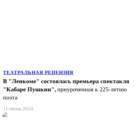
ТЕАТРАЛЬНАЯ РЕЦЕНЗИЯ
В "Ленкоме" состоялась премьера спектакля
"Кабаре Пушкин",
приуроченная к 225-летию
поэта
11 июня 2024