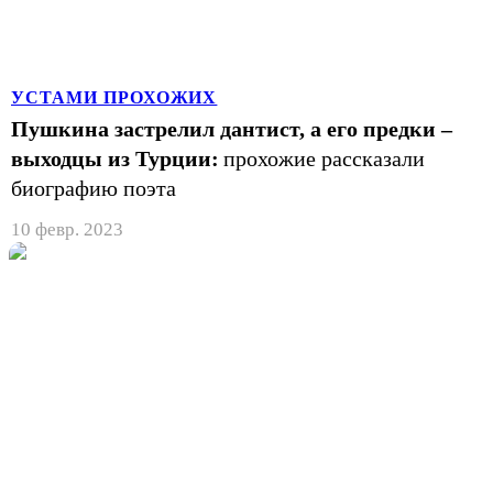
УСТАМИ ПРОХОЖИХ
Пушкина застрелил дантист, а его предки –
выходцы из Турции:
прохожие рассказали
биографию поэта
10 февр. 2023