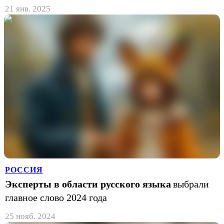
21 янв. 2025
РОССИЯ
Эксперты в области русского языка
выбрали
главное слово 2024 года
25 нояб. 2024