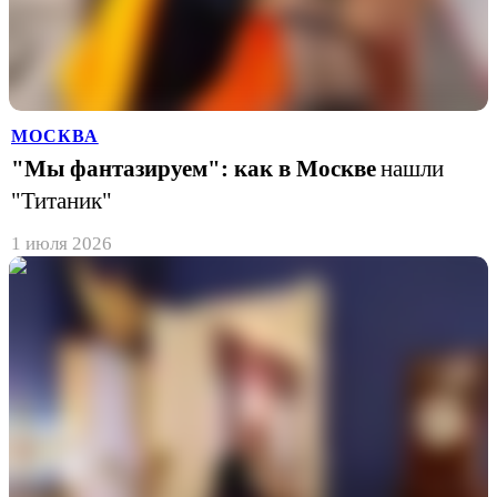
МОСКВА
"Мы фантазируем": как в Москве
нашли
"Титаник"
1 июля 2026