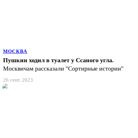
МОСКВА
Пушкин ходил в туалет у Ссаного угла.
Москвичам рассказали "Сортирные истории"
26 сент. 2023