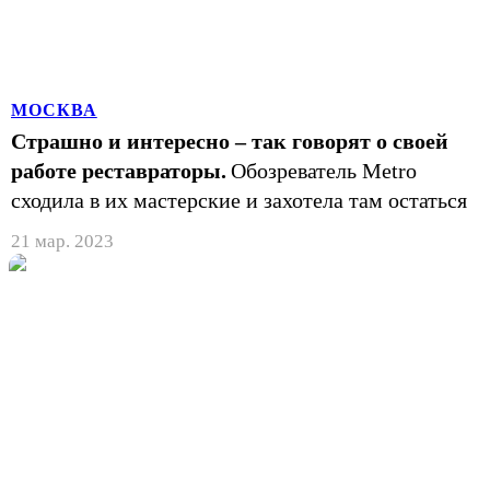
МОСКВА
Страшно и интересно – так говорят о своей
работе реставраторы.
Обозреватель Metro
сходила в их мастерские и захотела там остаться
21 мар. 2023