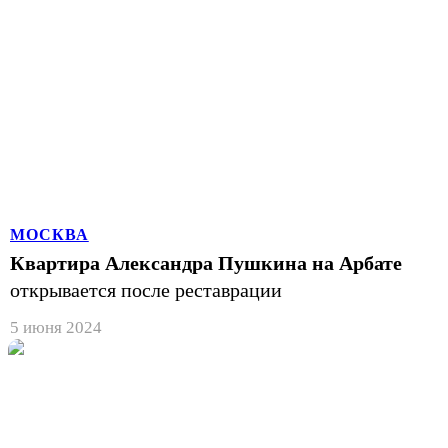
МОСКВА
Квартира Александра Пушкина на Арбате
открывается после реставрации
5 июня 2024