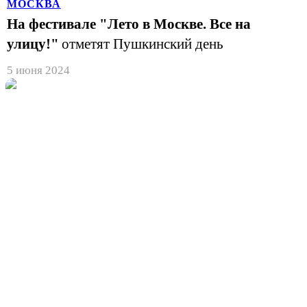
МОСКВА
На фестивале "Лето в Москве. Все на
улицу!"
отметят Пушкинский день
5 июня 2024