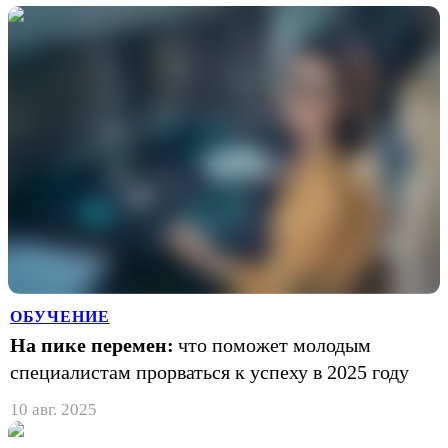
ОБУЧЕНИЕ
На пике перемен:
что поможет молодым
специалистам прорваться к успеху в 2025 году
10 авг. 2025