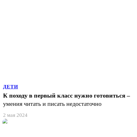
ДЕТИ
К походу в первый класс нужно готовиться –
умения читать и писать недостаточно
2 мая 2024