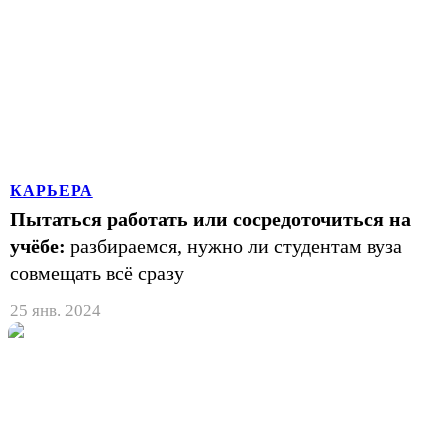
КАРЬЕРА
Пытаться работать или сосредоточиться на
учёбе:
разбираемся, нужно ли студентам вуза
совмещать всё сразу
25 янв. 2024