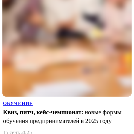
ОБУЧЕНИЕ
Квиз, питч, кейс-чемпионат:
новые формы
обучения предпринимателей в 2025 году
15 сент. 2025