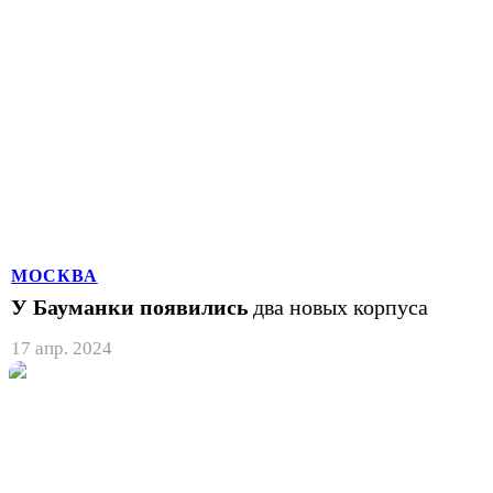
МОСКВА
У Бауманки появились
два новых корпуса
17 апр. 2024