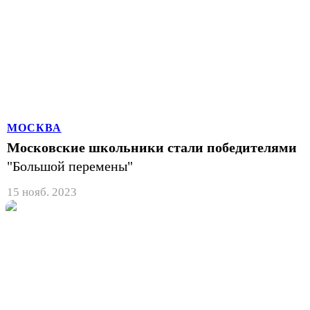
МОСКВА
Московские школьники стали победителями
"Большой перемены"
15 нояб. 2023