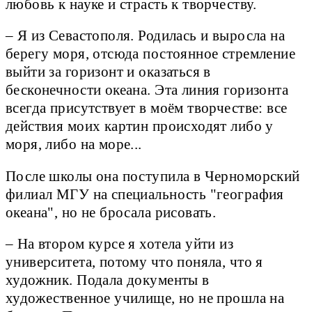
любовь к науке и страсть к творчеству.
– Я из Севастополя. Родилась и выросла на
берегу моря, отсюда постоянное стремление
выйти за горизонт и оказаться в
бесконечности океана. Эта линия горизонта
всегда присутствует в моём творчестве: все
действия моих картин происходят либо у
моря, либо на море...
После школы она поступила в Черноморский
филиал МГУ на специальность "география
океана", но не бросала рисовать.
– На втором курсе я хотела уйти из
университета, потому что поняла, что я
художник. Подала документы в
художественное училище, но не прошла на