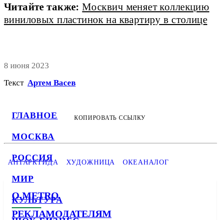
Читайте также:
Москвич меняет коллекцию
виниловых пластинок на квартиру в столице
8 июня 2023
Текст
Артем Васев
ГЛАВНОЕ
КОПИРОВАТЬ ССЫЛКУ
МОСКВА
РОССИЯ
АНТАРКТИДА
ХУДОЖНИЦА
ОКЕАНАЛОГ
МИР
О METRO
КУЛЬТУРА
РЕКЛАМОДАТЕЛЯМ