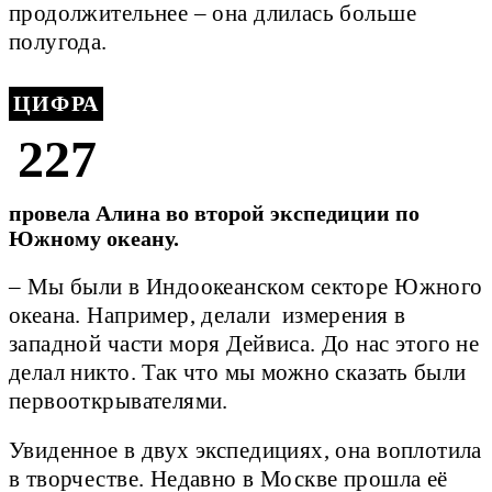
продолжительнее – она длилась больше
полугода.
ЦИФРА
227
провела Алина во второй экспедиции по
Южному океану.
– Мы были в Индоокеанском секторе Южного
океана. Например, делали измерения в
западной части моря Дейвиса. До нас этого не
делал никто. Так что мы можно сказать были
первооткрывателями.
Увиденное в двух экспедициях, она воплотила
в творчестве. Недавно в Москве прошла её