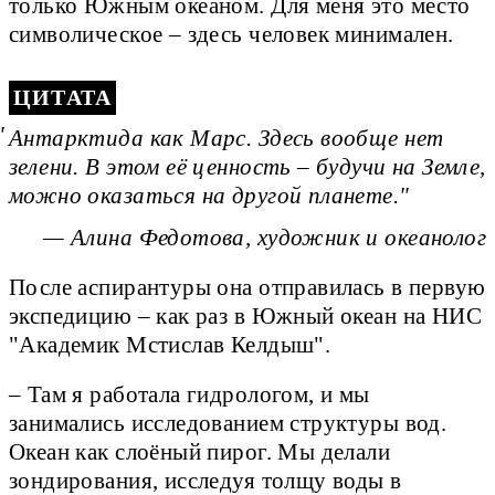
только Южным океаном. Для меня это место
символическое – здесь человек минимален.
ЦИТАТА
Антарктида как Марс. Здесь вообще нет
зелени. В этом её ценность – будучи на Земле,
можно оказаться на другой планете.
— Алина Федотова, художник и океанолог
После аспирантуры она отправилась в первую
экспедицию – как раз в Южный океан на НИС
"Академик Мстислав Келдыш".
– Там я работала гидрологом, и мы
занимались исследованием структуры вод.
Океан как слоёный пирог. Мы делали
зондирования, исследуя толщу воды в