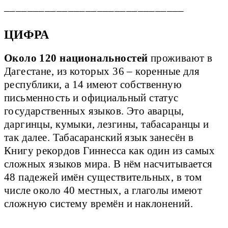
_______________________________
ЦИФРА
Около 120 национальностей
проживают в
Дагестане, из которых 36 – коренные для
республики, а 14 имеют собственную
письменность и официальный статус
государственных языков. Это аварцы,
даргинцы, кумыки, лезгины, табасаранцы и
так далее. Табасаранский язык занесён в
Книгу рекордов Гиннесса как один из самых
сложных языков мира. В нём насчитывается
48 падежей имён существительных, в том
числе около 40 местных, а глаголы имеют
сложную систему времён и наклонений.
_________________________________