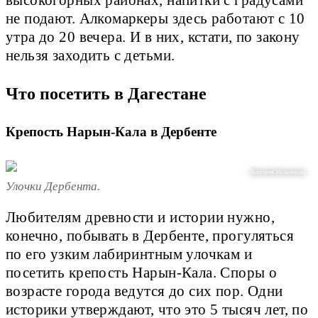
не подают. Алкомаркеры здесь работают с 10
утра до 20 вечера. И в них, кстати, по закону
нельзя заходить с детьми.
Что посетить в Дагестане
Крепость Нарын-Кала в Дербенте
Виктория Мельникова
Улочки Дербента.
Любителям древности и истории нужно,
конечно, побывать в Дербенте, прогуляться
по его узким лабиринтным улочкам и
посетить крепость Нарын-Кала. Споры о
возрасте города ведутся до сих пор. Одни
историки утверждают, что это 5 тысяч лет, по