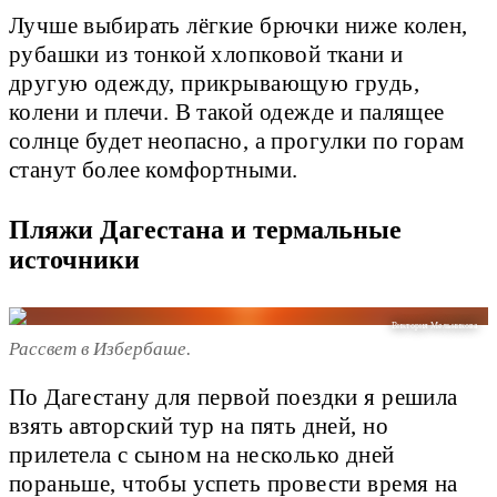
Лучше выбирать лёгкие брючки ниже колен,
рубашки из тонкой хлопковой ткани и
другую одежду, прикрывающую грудь,
колени и плечи. В такой одежде и палящее
солнце будет неопасно, а прогулки по горам
станут более комфортными.
Пляжи Дагестана и термальные
источники
Виктория Мельникова
Рассвет в Избербаше.
По Дагестану для первой поездки я решила
взять авторский тур на пять дней, но
прилетела с сыном на несколько дней
пораньше, чтобы успеть провести время на