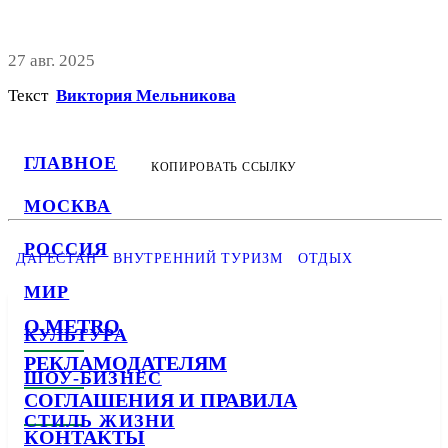
27 авг. 2025
Текст
Виктория Мельникова
ГЛАВНОЕ
КОПИРОВАТЬ ССЫЛКУ
МОСКВА
РОССИЯ
ДАГЕСТАН
ВНУТРЕННИЙ ТУРИЗМ
ОТДЫХ
МИР
О METRO
КУЛЬТУРА
РЕКЛАМОДАТЕЛЯМ
ШОУ-БИЗНЕС
СОГЛАШЕНИЯ И ПРАВИЛА
СТИЛЬ ЖИЗНИ
КОНТАКТЫ