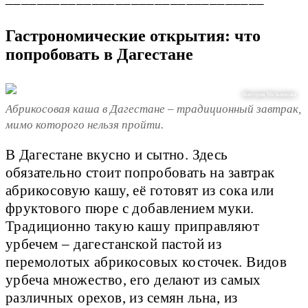
Гастрономические открытия: что
попробовать в Дагестане
Виктория Мельникова
Абрикосовая каша в Дагестане – традиционный завтрак,
мимо которого нельзя пройти.
В Дагестане вкусно и сытно. Здесь
обязательно стоит попробовать на завтрак
абрикосовую кашу, её готовят из сока или
фруктового пюре с добавлением муки.
Традиционно такую кашу приправляют
урбечем – дагестанской пастой из
перемолотых абрикосовых косточек. Видов
урбеча множество, его делают из самых
различных орехов, из семян льна, из