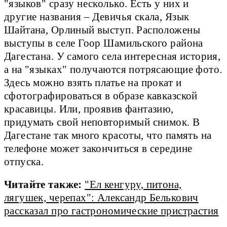
"языков" сразу несколько. Есть у них и
другие названия – Девичья скала, Язык
Шайтана, Орлиный выступ. Расположены
выступы в селе Гоор Шамильского района
Дагестана. У самого села интересная история,
а на "языках" получаются потрясающие фото.
Здесь можно взять платье на прокат и
сфотографироваться в образе кавказской
красавицы. Или, проявив фантазию,
придумать свой неповторимый снимок. В
Дагестане так много красоты, что память на
телефоне может закончиться в середине
отпуска.
Читайте также:
"Ел кенгуру, питона,
лягушек, черепах": Александр Белькович
рассказал про гастрономические пристрастия