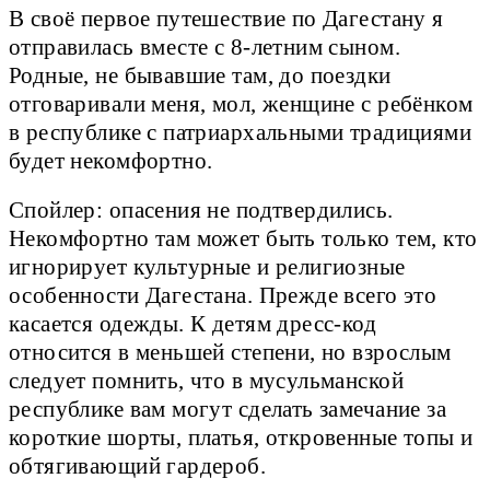
В своё первое путешествие по Дагестану я
отправилась вместе с 8-летним сыном.
Родные, не бывавшие там, до поездки
отговаривали меня, мол, женщине с ребёнком
в республике с патриархальными традициями
будет некомфортно.
Спойлер: опасения не подтвердились.
Некомфортно там может быть только тем, кто
игнорирует культурные и религиозные
особенности Дагестана. Прежде всего это
касается одежды. К детям дресс-код
относится в меньшей степени, но взрослым
следует помнить, что в мусульманской
республике вам могут сделать замечание за
короткие шорты, платья, откровенные топы и
обтягивающий гардероб.