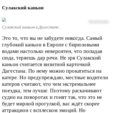
Сулакский каньон
Виктория Мельникова
Сулакский каньон в Дагестане.
Это то, что вы не забудете никогда. Самый
глубокий каньон в Европе с бирюзовыми
водами настолько невероятен, что попадая
сюда, теряешь дар речи. Не зря Сулакский
каньон считается визитной карточкой
Дагестана. По нему можно прокатиться на
катере. Но предупреждаю, местные водители
катеров считают, что чем экстремальнее
поездка, тем лучше. Поэтому раскачивают
судно на поворотах и гонят так, что это не
будет мирной прогулкой, вас ждёт скорее
аттракцион с всплеском эмоций. Но