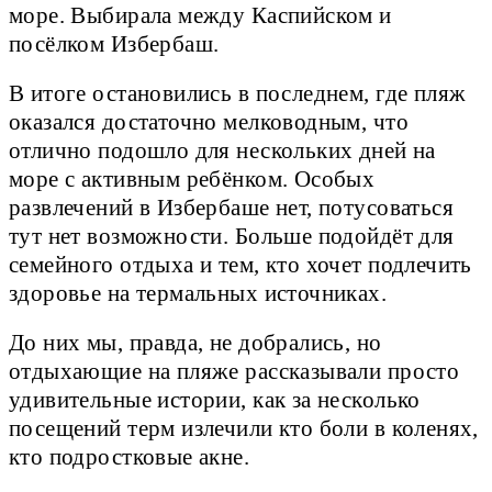
море. Выбирала между Каспийском и
посёлком Избербаш.
В итоге остановились в последнем, где пляж
оказался достаточно мелководным, что
отлично подошло для нескольких дней на
море с активным ребёнком. Особых
развлечений в Избербаше нет, потусоваться
тут нет возможности. Больше подойдёт для
семейного отдыха и тем, кто хочет подлечить
здоровье на термальных источниках.
До них мы, правда, не добрались, но
отдыхающие на пляже рассказывали просто
удивительные истории, как за несколько
посещений терм излечили кто боли в коленях,
кто подростковые акне.