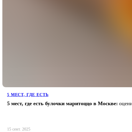
5 МЕСТ, ГДЕ ЕСТЬ
5 мест, где есть булочки маритоццо в Москве:
оцени
15 сент. 2025