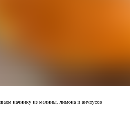
ваем начинку из малины, лимона и анчоусов