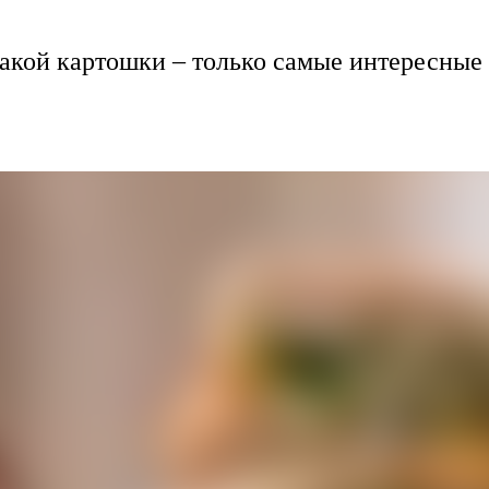
акой картошки – только самые интересные