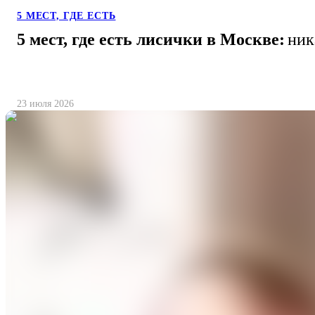
5 МЕСТ, ГДЕ ЕСТЬ
5 мест, где есть лисички в Москве:
ник
23 июля 2026