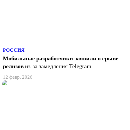
РОССИЯ
Мобильные разработчики заявили о срыве
релизов
из-за замедления Telegram
12 февр. 2026