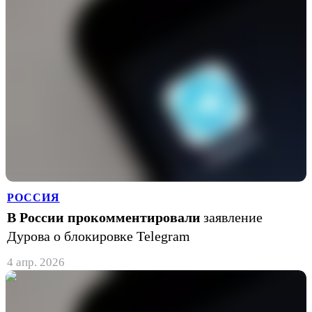
РОССИЯ
В России прокомментировали
заявление
Дурова о блокировке Telegram
4 апр. 2026