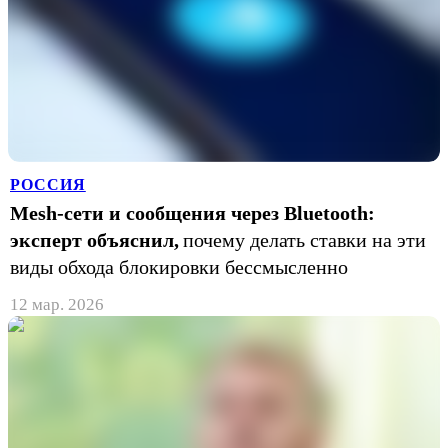
РОССИЯ
Mesh-сети и сообщения через Bluetooth:
эксперт объяснил,
почему делать ставки на эти
виды обхода блокировки бессмысленно
12 мар. 2026