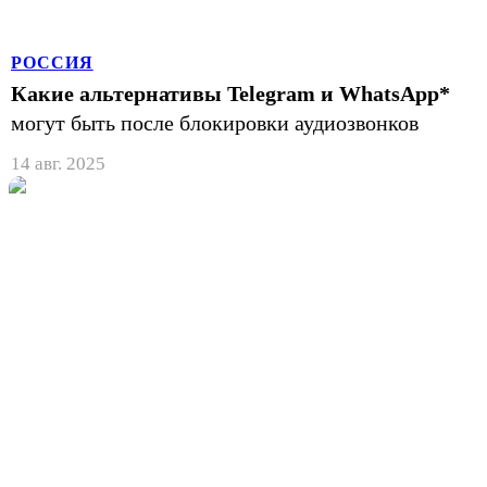
РОССИЯ
Какие альтернативы Telegram и WhatsАpp*
могут быть после блокировки аудиозвонков
14 авг. 2025