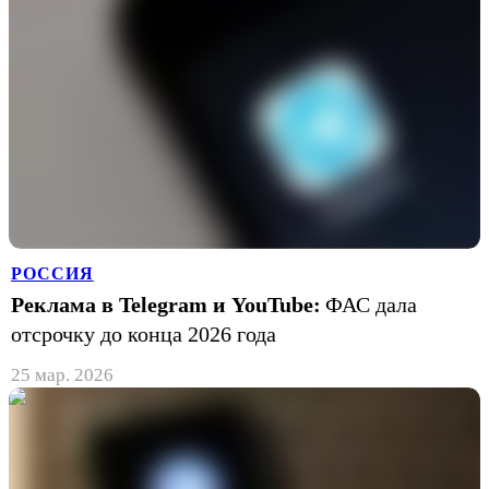
РОССИЯ
Реклама в Telegram и YouTube:
ФАС дала
отсрочку до конца 2026 года
25 мар. 2026