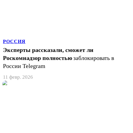
РОССИЯ
Эксперты рассказали, сможет ли
Роскомнадзор полностью
заблокировать в
России Telegram
11 февр. 2026