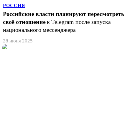
РОССИЯ
Российские власти планируют пересмотреть
своё отношение
к Telegram после запуска
национального мессенджера
28 июня 2025