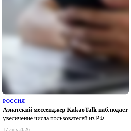
РОССИЯ
Азиатский мессенджер KakaoTalk наблюдает
увеличение числа пользователей из РФ
17 апр. 2026