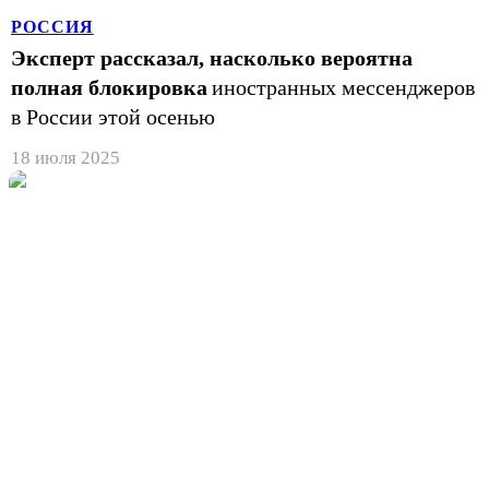
РОССИЯ
Эксперт рассказал, насколько вероятна
полная блокировка
иностранных мессенджеров
в России этой осенью
18 июля 2025