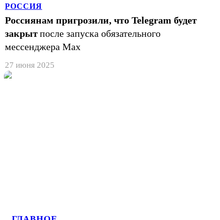
РОССИЯ
Россиянам пригрозили, что Telegram будет
закрыт
после запуска обязательного
мессенджера Max
27 июня 2025
ГЛАВНОЕ