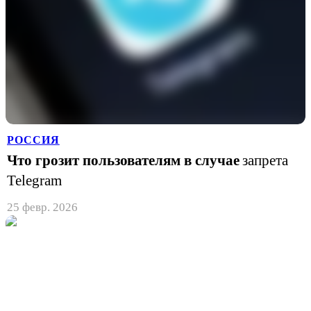
РОССИЯ
Что грозит пользователям в случае
запрета
Telegram
25 февр. 2026