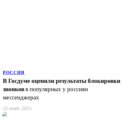
РОССИЯ
В Госдуме оценили результаты блокировки
звонков
в популярных у россиян
мессенджерах
22 нояб. 2025