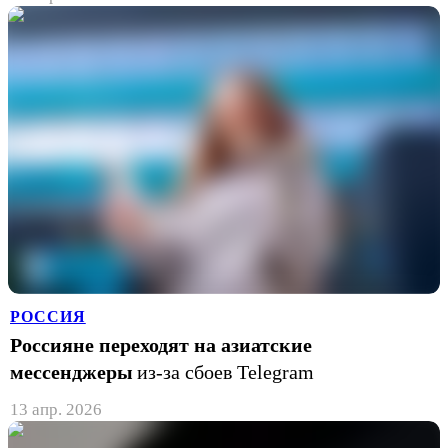
РОССИЯ
Россияне переходят на азиатские
мессенджеры
из-за сбоев Telegram
13 апр. 2026