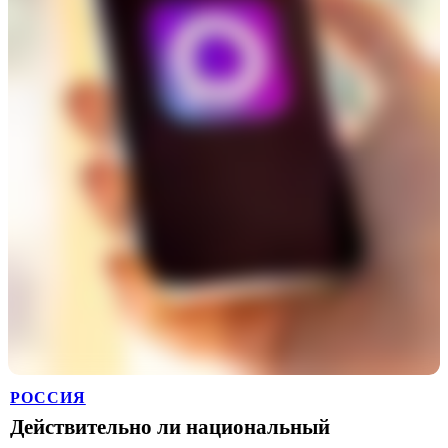
РОССИЯ
Действительно ли национальный