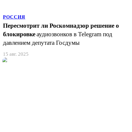
РОССИЯ
Пересмотрит ли Роскомнадзор решение о
блокировке
аудиозвонков в Telegram под
давлением депутата Госдумы
15 авг. 2025