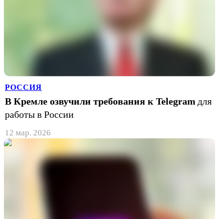
РОССИЯ
В Кремле озвучили требования к Telegram
для
работы в России
12 мар. 2026