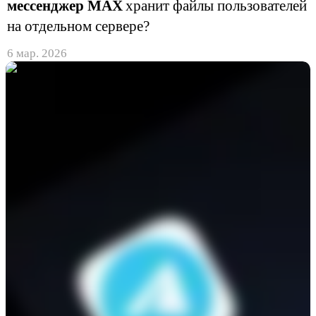
мессенджер MАХ
хранит файлы пользователей
на отдельном сервере?
6 мар. 2026