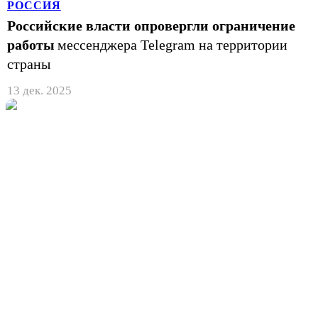
РОССИЯ
Российские власти опровергли ограничение
работы
мессенджера Telegram на территории
страны
13 дек. 2025