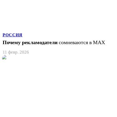
РОССИЯ
Почему рекламодатели
сомневаются в MAX
11 февр. 2026