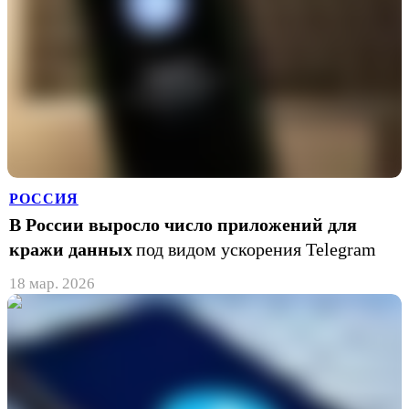
РОССИЯ
В России выросло число приложений для
кражи данных
под видом ускорения Telegram
18 мар. 2026