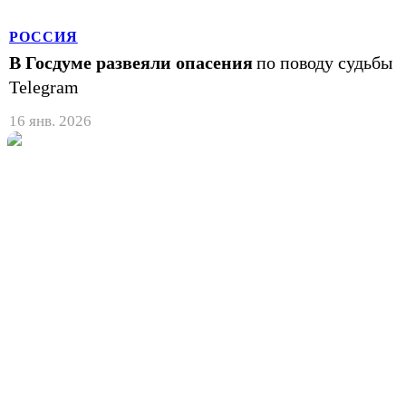
РОССИЯ
В Госдуме развеяли опасения
по поводу судьбы
Telegram
16 янв. 2026