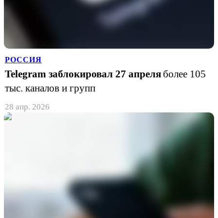
РОССИЯ
Telegram заблокировал 27 апреля
более 105
тыс. каналов и групп
28 апр. 2026