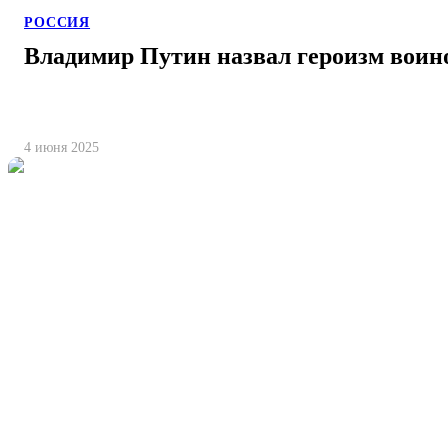
РОССИЯ
Владимир Путин назвал героизм воин
4 июня 2025