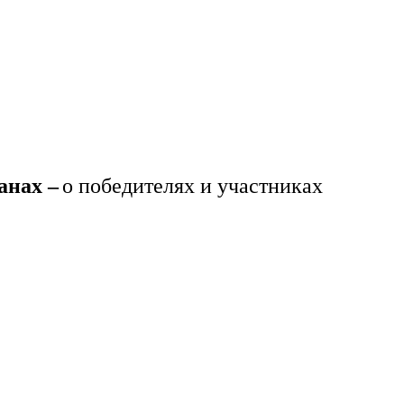
анах –
о победителях и участниках