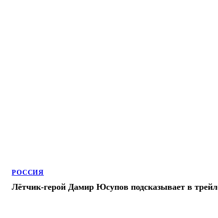
РОССИЯ
Лётчик-герой Дамир Юсупов подсказывает в трейл