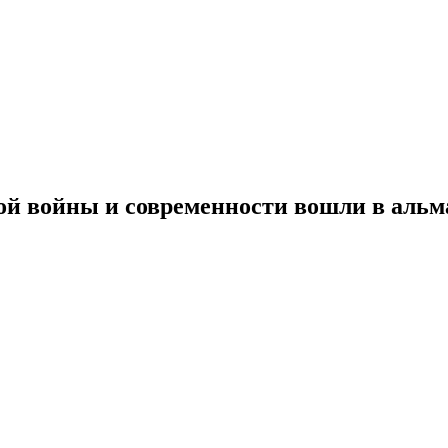
ой войны и современности вошли в альм