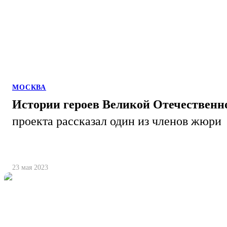
МОСКВА
Истории героев Великой Отечественн
проекта рассказал один из членов жюри
23 мая 2023