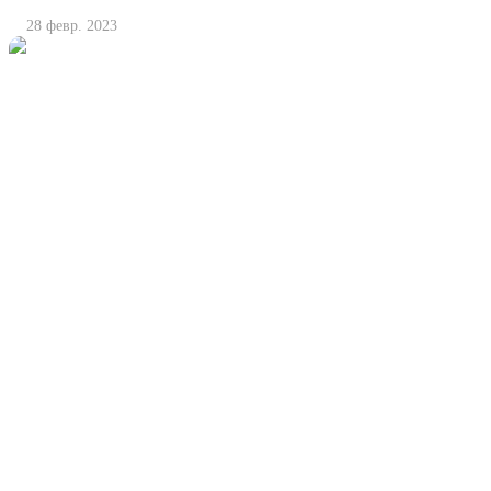
28 февр. 2023