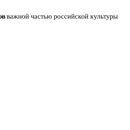
ов
важной частью российской культуры