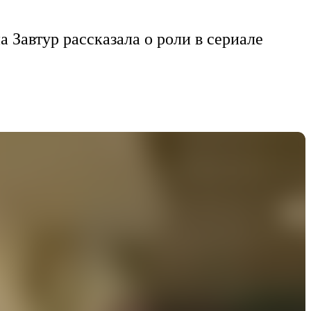
а Завтур рассказала о роли в сериале