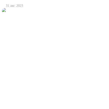
31 авг. 2023