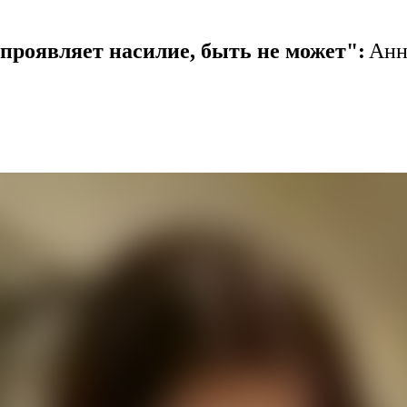
проявляет насилие, быть не может":
Анн