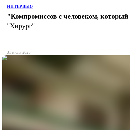
ИНТЕРВЬЮ
"Компромиссов с человеком, который 
"Хирург"
31 июля 2025