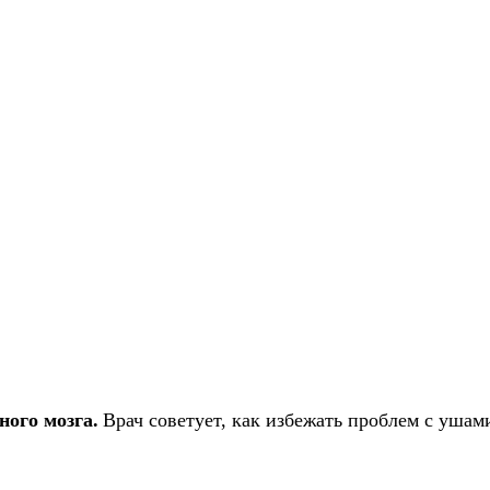
ного мозга.
Врач советует, как избежать проблем с ушам