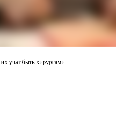
их учат быть хирургами