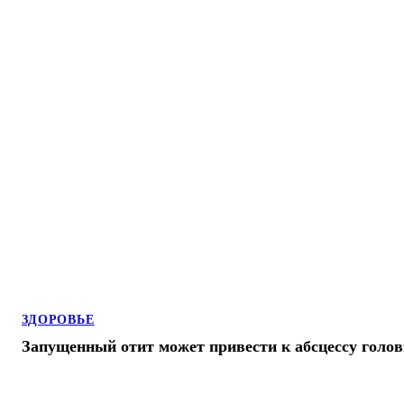
ЗДОРОВЬЕ
Запущенный отит может привести к абсцессу голов