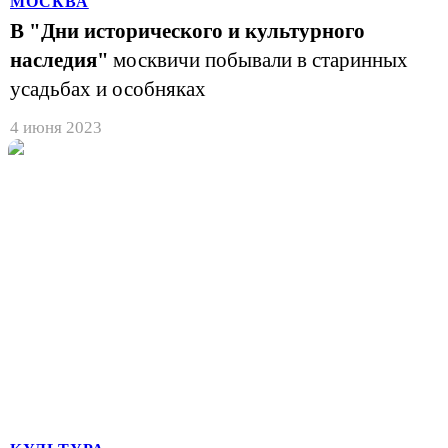
МОСКВА
В "Дни исторического и культурного
наследия"
москвичи побывали в старинных
усадьбах и особняках
4 июня 2023