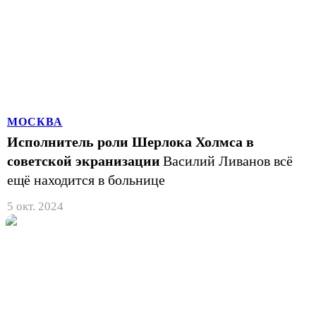
МОСКВА
Исполнитель роли Шерлока Холмса в
советской экранизации
Василий Ливанов всё
ещё находится в больнице
5 окт. 2024