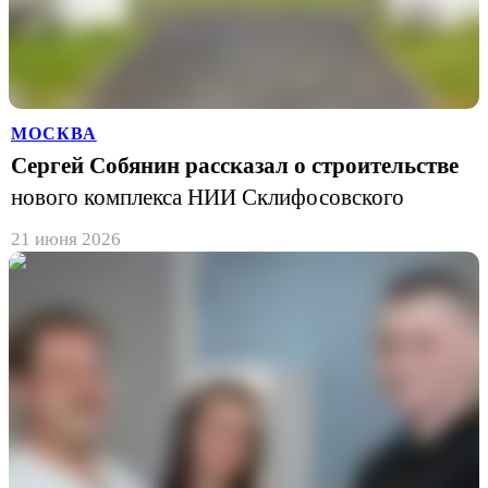
МОСКВА
Сергей Собянин рассказал о строительстве
нового комплекса НИИ Склифосовского
21 июня 2026