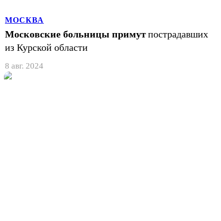
МОСКВА
Московские больницы примут
пострадавших
из Курской области
8 авг. 2024