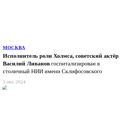
МОСКВА
Исполнитель роли Холмса, советский актёр
Василий Ливанов
госпитализирован в
столичный НИИ имени Склифосовского
3 окт. 2024