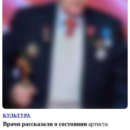
КУЛЬТУРА
Врачи рассказали о состоянии
артиста