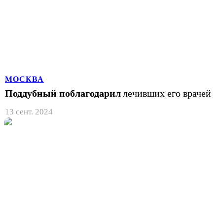
МОСКВА
Поддубный поблагодарил
лечивших его врачей
13 сент. 2024