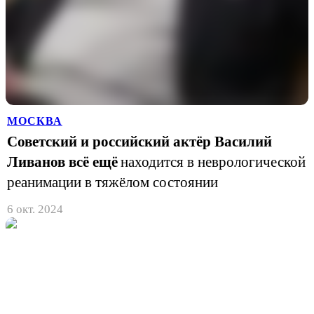
МОСКВА
Советский и российский актёр Василий
Ливанов всё ещё
находится в неврологической
реанимации в тяжёлом состоянии
6 окт. 2024