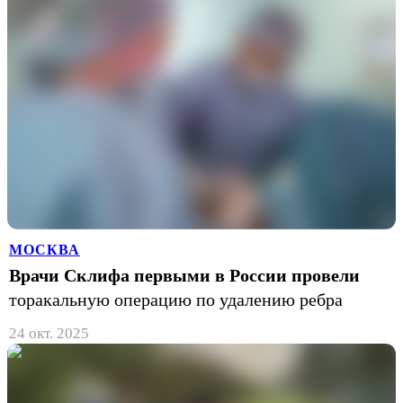
МОСКВА
Врачи Склифа первыми в России провели
торакальную операцию по удалению ребра
24 окт. 2025