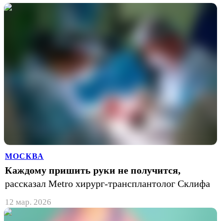
МОСКВА
Каждому пришить руки не получится,
рассказал Metro хирург-трансплантолог Склифа
12 мар. 2026