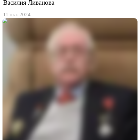
Василия Ливанова
11 окт. 2024