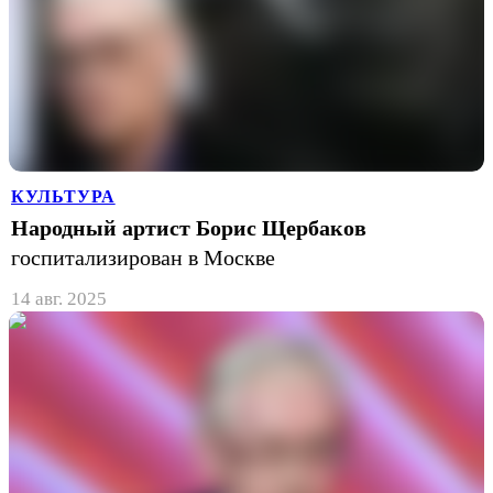
КУЛЬТУРА
Народный артист Борис Щербаков
госпитализирован в Москве
14 авг. 2025