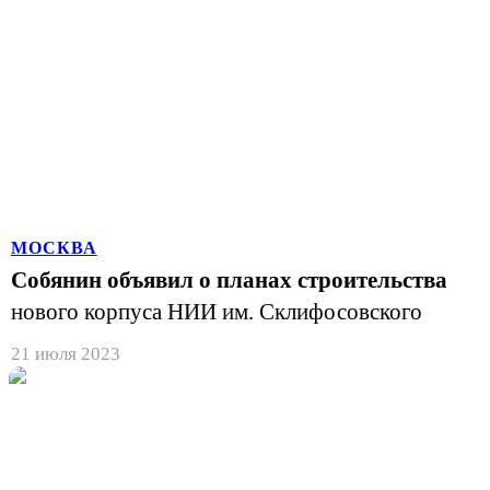
МОСКВА
Собянин объявил о планах строительства
нового корпуса НИИ им. Склифосовского
21 июля 2023