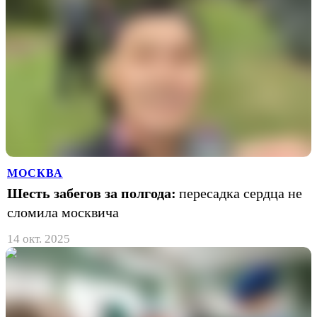
МОСКВА
Шесть забегов за полгода:
пересадка сердца не
сломила москвича
14 окт. 2025