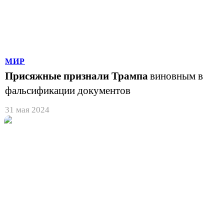
МИР
Присяжные признали Трампа
виновным в
фальсификации документов
31 мая 2024