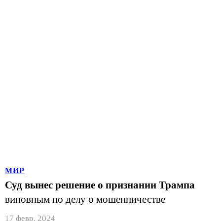
МИР
Суд вынес решение о признании Трампа
виновным по делу о мошенничестве
17 февр. 2024