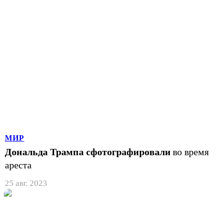
МИР
Дональда Трампа сфотографировали
во время
ареста
25 авг. 2023