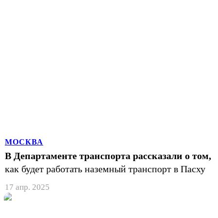
МОСКВА
В Департаменте транспорта рассказали о том,
как будет работать наземный транспорт в Пасху
17 апр. 2025