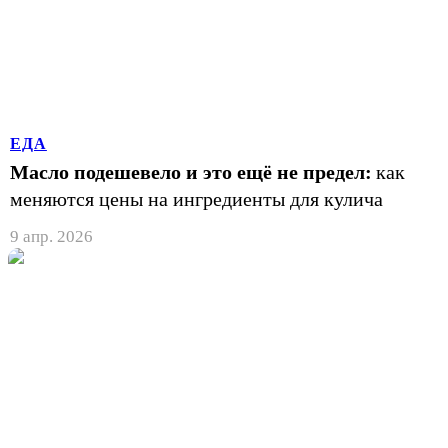
ЕДА
Масло подешевело и это ещё не предел:
как
меняются цены на ингредиенты для кулича
9 апр. 2026