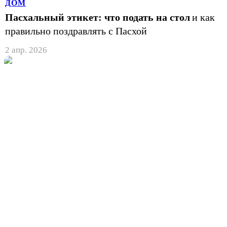
ДОМ
Пасхальный этикет: что подать на стол
и как
правильно поздравлять с Пасхой
2 апр. 2026