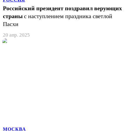
Российский президент поздравил верующих
страны
с наступлением праздника светлой
Пасхи
20 апр. 2025
МОСКВА