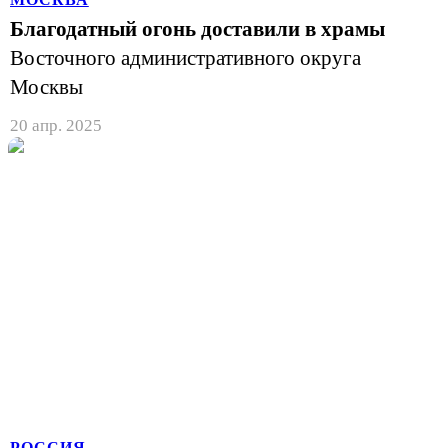
Благодатный огонь доставили в храмы
Восточного административного округа
Москвы
20 апр. 2025
РОССИЯ