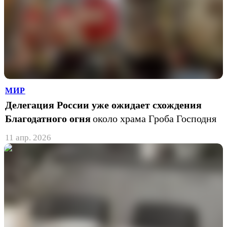
МИР
Делегация России уже ожидает схождения
Благодатного огня
около храма Гроба Господня
11 апр. 2026