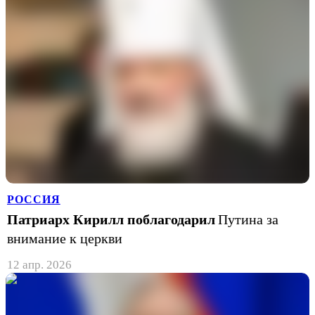
РОССИЯ
Патриарх Кирилл поблагодарил
Путина за
внимание к церкви
12 апр. 2026