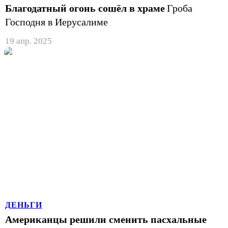
Благодатный огонь сошёл в храме
Гроба
Господня в Иерусалиме
19 апр. 2025
ДЕНЬГИ
Американцы решили сменить пасхальные