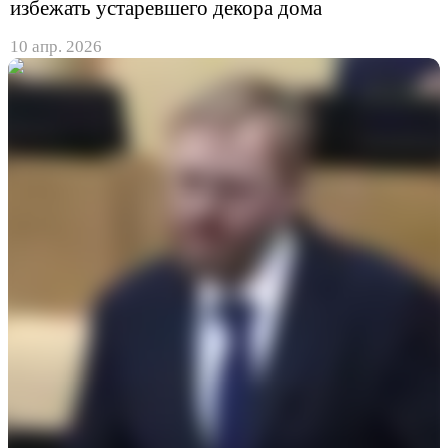
избежать устаревшего декора дома
10 апр. 2026