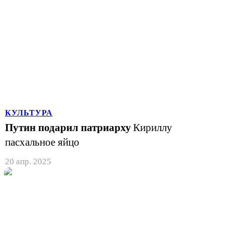
КУЛЬТУРА
Путин подарил патриарху
Кириллу
пасхальное яйцо
20 апр. 2025