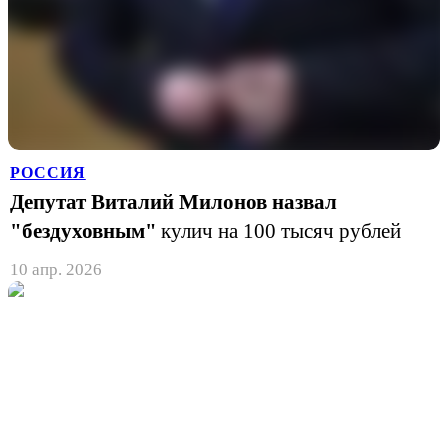
РОССИЯ
Депутат Виталий Милонов назвал
"бездуховным"
кулич на 100 тысяч рублей
10 апр. 2026