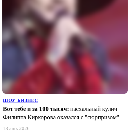
ШОУ-БИЗНЕС
Вот тебе и за 100 тысяч:
пасхальный кулич
Филиппа Киркорова оказался с "сюрпризом"
13 апр. 2026