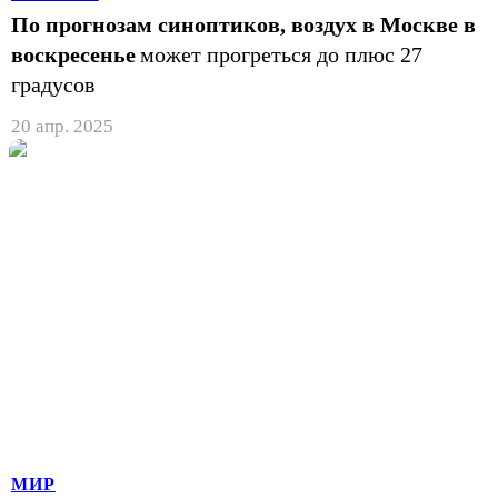
По прогнозам синоптиков, воздух в Москве в
воскресенье
может прогреться до плюс 27
градусов
20 апр. 2025
МИР