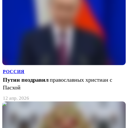
РОССИЯ
Путин поздравил
православных христиан с
Пасхой
12 апр. 2026