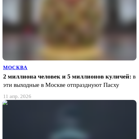
МОСКВА
2 миллиона человек и 5 миллионов куличей:
в
эти выходные в Москве отпразднуют Пасху
11 апр. 2026