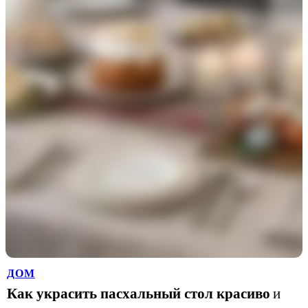
ДОМ
Как украсить пасхальный стол красиво
и