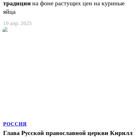
традиции
на фоне растущих цен на куриные
яйца
19 апр. 2025
РОССИЯ
Глава Русской православной церкви Кирилл