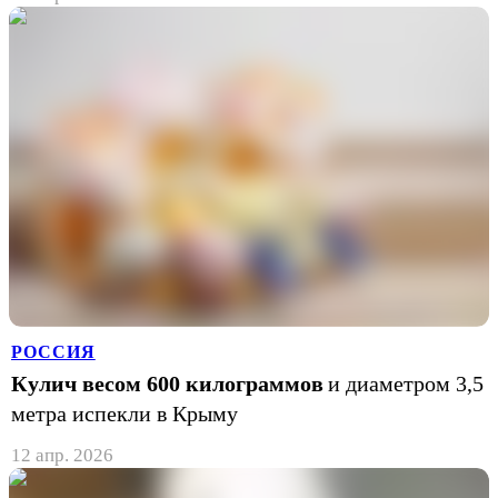
РОССИЯ
Кулич весом 600 килограммов
и диаметром 3,5
метра испекли в Крыму
12 апр. 2026