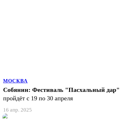
МОСКВА
Собянин: Фестиваль "Пасхальный дар"
пройдёт с 19 по 30 апреля
16 апр. 2025