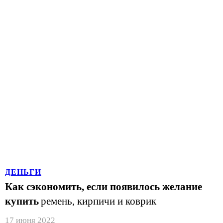
ДЕНЬГИ
Как сэкономить, если появилось желание
купить
ремень, кирпичи и коврик
17 июня 2022