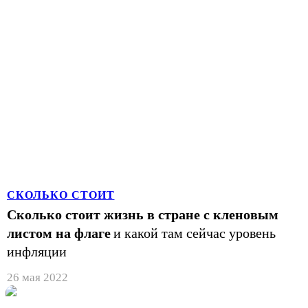
СКОЛЬКО СТОИТ
Сколько стоит жизнь в стране с кленовым
листом на флаге
и какой там сейчас уровень
инфляции
26 мая 2022