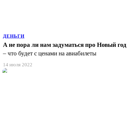
ДЕНЬГИ
А не пора ли нам задуматься про Новый год
– что будет с ценами на авиабилеты
14 июля 2022