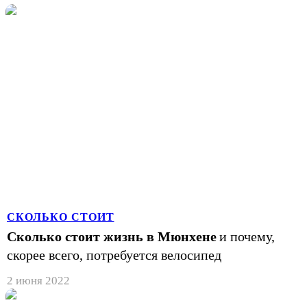
СКОЛЬКО СТОИТ
Сколько стоит жизнь в Мюнхене
и почему,
скорее всего, потребуется велосипед
2 июня 2022