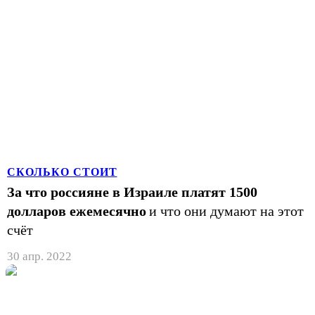
СКОЛЬКО СТОИТ
За что россияне в Израиле платят 1500
долларов ежемесячно
и что они думают на этот
счёт
30 апр. 2022