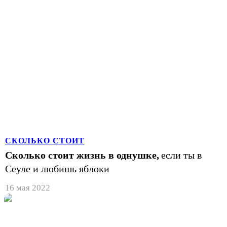
СКОЛЬКО СТОИТ
Сколько стоит жизнь в однушке,
если ты в
Сеуле и любишь яблоки
16 мая 2022