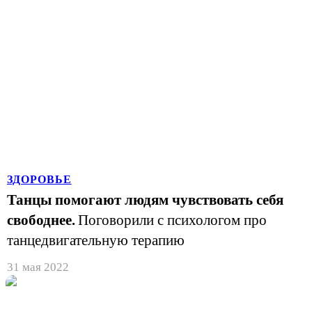
ЗДОРОВЬЕ
Танцы помогают людям чувствовать себя
свободнее.
Поговорили с психологом про
танцедвигательную терапию
31 мая 2022