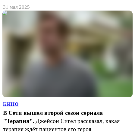
31 мая 2025
КИНО
В Сети вышел второй сезон сериала
"Терапия".
Джейсон Сигел рассказал, какая
терапия ждёт пациентов его героя