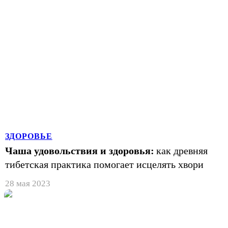
ЗДОРОВЬЕ
Чаша удовольствия и здоровья:
как древняя
тибетская практика помогает исцелять хвори
28 мая 2023