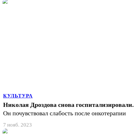
КУЛЬТУРА
Николая Дроздова снова госпитализировали.
Он почувствовал слабость после онкотерапии
7 нояб. 2023