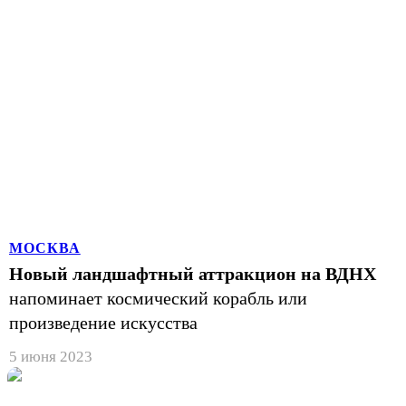
МОСКВА
Новый ландшафтный аттракцион на ВДНХ
напоминает космический корабль или
произведение искусства
5 июня 2023