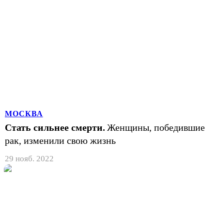
МОСКВА
Стать сильнее смерти.
Женщины, победившие
рак, изменили свою жизнь
29 нояб. 2022