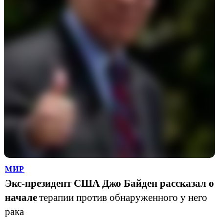
МИР
Экс-президент США Джо Байден рассказал о
начале
терапии против обнаруженного у него
рака