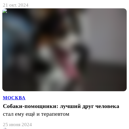
21 окт. 2024
МОСКВА
Собаки-помощники: лучший друг человека
стал ему ещё и терапевтом
25 июня 2024