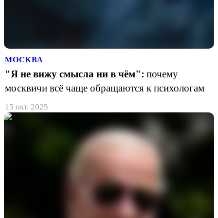
МОСКВА
"Я не вижу смысла ни в чём":
почему
москвичи всё чаще обращаются к психологам
15 окт. 2025