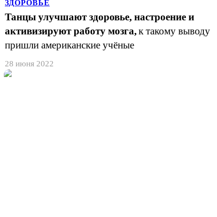
ЗДОРОВЬЕ
Танцы улучшают здоровье, настроение и
активизируют работу мозга,
к такому выводу
пришли американские учёные
28 июня 2022