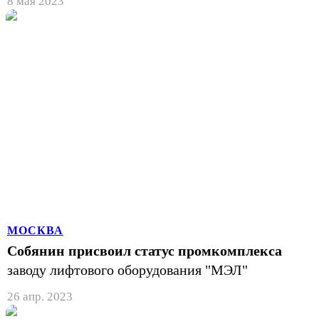
8 мая 2023
МОСКВА
Собянин присвоил статус промкомплекса
заводу лифтового оборудования "МЭЛ"
26 апр. 2023