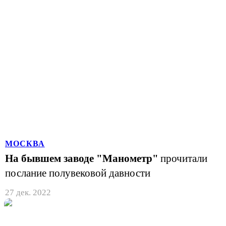
МОСКВА
На бывшем заводе "Манометр"
прочитали
послание полувековой давности
27 дек. 2022