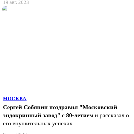
19 авг. 2023
МОСКВА
Сергей Собянин поздравил "Московский
эндокринный завод" с 80-летием
и рассказал о
его внушительных успехах