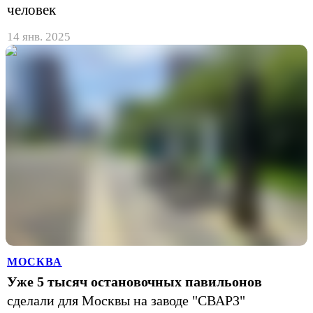
человек
14 янв. 2025
МОСКВА
Уже 5 тысяч остановочных павильонов
сделали для Москвы на заводе "СВАРЗ"