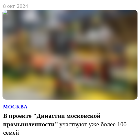
8 окт. 2024
МОСКВА
В проекте "Династии московской
промышленности"
участвуют уже более 100
семей