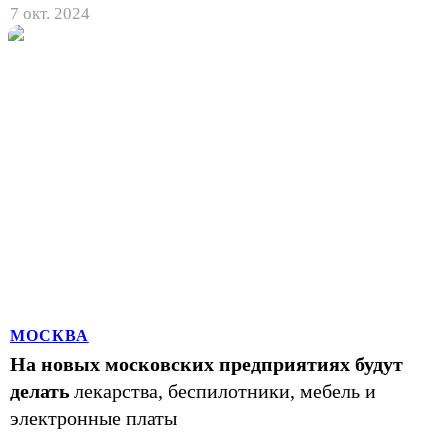
7 окт. 2024
МОСКВА
На новых московских предприятиях будут
делать
лекарства, беспилотники, мебель и
электронные платы