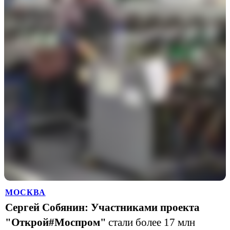
МОСКВА
Сергей Собянин: Участниками проекта
"Открой#Моспром"
стали более 17 млн