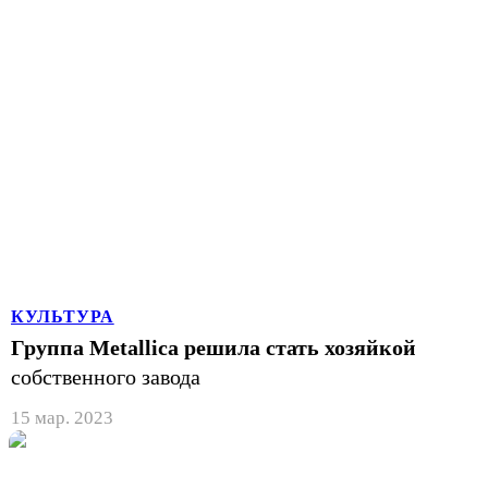
КУЛЬТУРА
Группа Metallica решила стать хозяйкой
собственного завода
15 мар. 2023