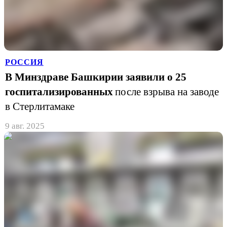
РОССИЯ
В Минздраве Башкирии заявили о 25
госпитализированных
после взрыва на заводе
в Стерлитамаке
9 авг. 2025