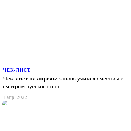
ЧЕК-ЛИСТ
Чек-лист на апрель:
заново учимся смеяться и
смотрим русское кино
1 апр. 2022