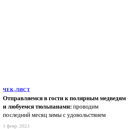
ЧЕК-ЛИСТ
Отправляемся в гости к полярным медведям
и любуемся тюльпанами:
проводим
последний месяц зимы с удовольствием
1 февр. 2023