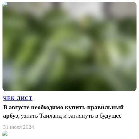
ЧЕК-ЛИСТ
В августе необходимо купить правильный
арбуз,
узнать Таиланд и заглянуть в будущее
31 июля 2024