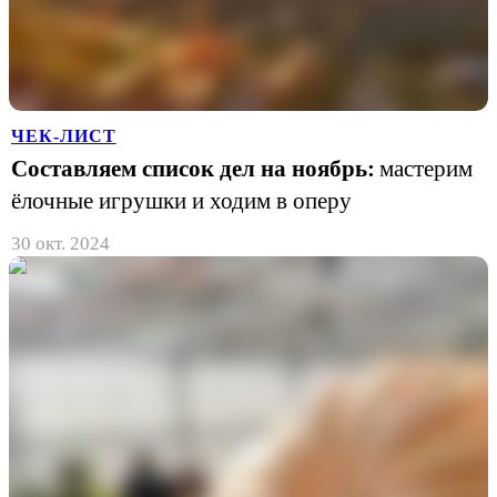
ЧЕК-ЛИСТ
Составляем список дел на ноябрь:
мастерим
ёлочные игрушки и ходим в оперу
30 окт. 2024