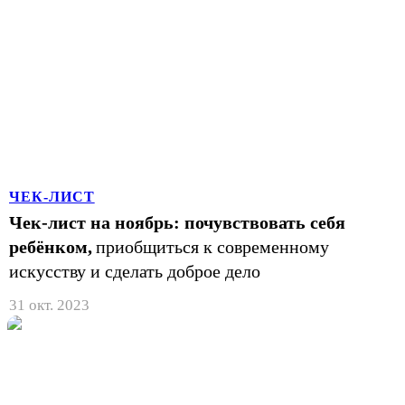
ЧЕК-ЛИСТ
Чек-лист на ноябрь: почувствовать себя
ребёнком,
приобщиться к современному
искусству и сделать доброе дело
31 окт. 2023