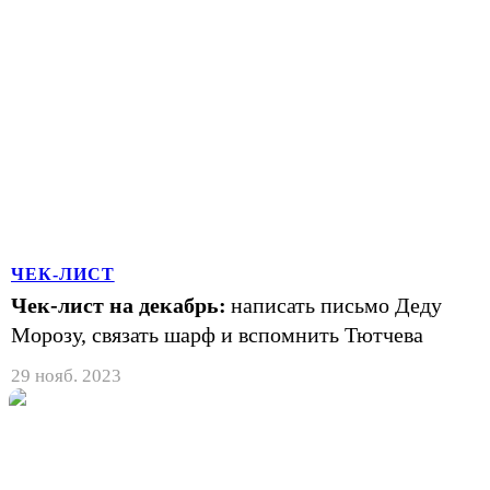
ЧЕК-ЛИСТ
Чек-лист на декабрь:
написать письмо Деду
Морозу, связать шарф и вспомнить Тютчева
29 нояб. 2023