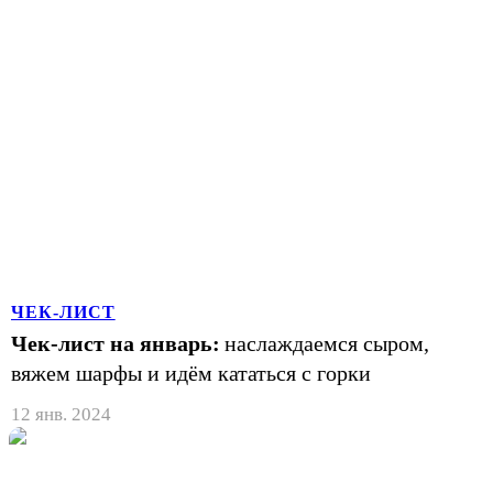
ЧЕК-ЛИСТ
Чек-лист на январь:
наслаждаемся сыром,
вяжем шарфы и идём кататься с горки
12 янв. 2024