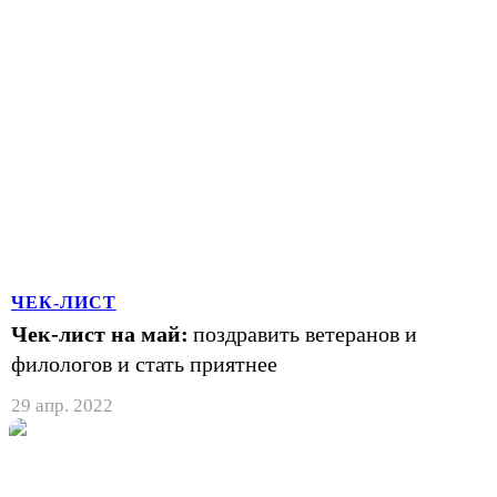
ЧЕК-ЛИСТ
Чек-лист на май:
поздравить ветеранов и
филологов и стать приятнее
29 апр. 2022