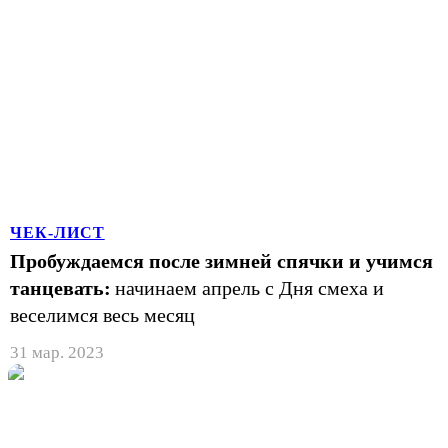
ЧЕК-ЛИСТ
Пробуждаемся после зимней спячки и учимся
танцевать:
начинаем апрель с Дня смеха и
веселимся весь месяц
31 мар. 2023