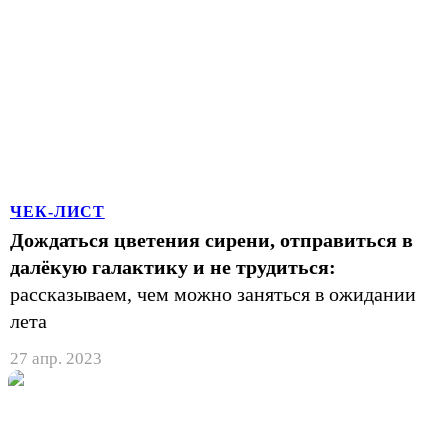
ЧЕК-ЛИСТ
Дождаться цветения сирени, отправиться в
далёкую галактику и не трудиться:
рассказываем, чем можно заняться в ожидании
лета
27 апр. 2023