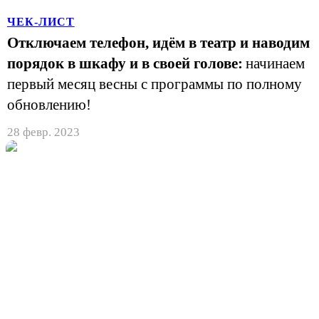
ЧЕК-ЛИСТ
Отключаем телефон, идём в театр и наводим
порядок в шкафу и в своей голове:
начинаем
первый месяц весны с программы по полному
обновлению!
28 февр. 2023