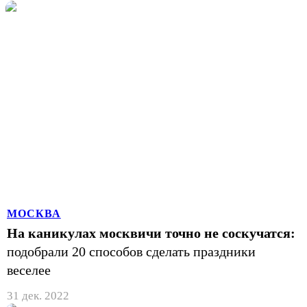
МОСКВА
На каникулах москвичи точно не соскучатся:
подобрали 20 способов сделать праздники
веселее
31 дек. 2022