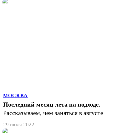
МОСКВА
Последний месяц лета на подходе.
Рассказываем, чем заняться в августе
29 июля 2022