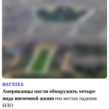
НАУЧТЕХ
Американцы могли обнаружить четыре
вида внеземной жизни
ена местах падения
НЛО