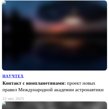
НАУЧТЕХ
Контакт с инопланетянами:
проект новых
правил Международной академии астронавтики
22 окт. 2025