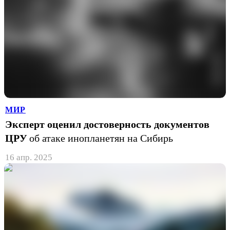
МИР
Эксперт оценил достоверность документов
ЦРУ
об атаке инопланетян на Сибирь
16 апр. 2025