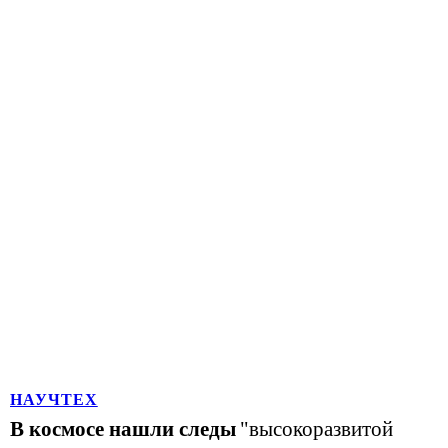
НАУЧТЕХ
В космосе нашли следы
"высокоразвитой