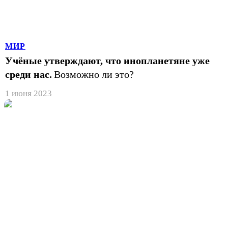
МИР
Учёные утверждают, что инопланетяне уже
среди нас.
Возможно ли это?
1 июня 2023