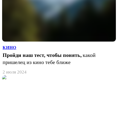
КИНО
Пройди наш тест, чтобы понять,
какой
пришелец из кино тебе ближе
2 июля 2024