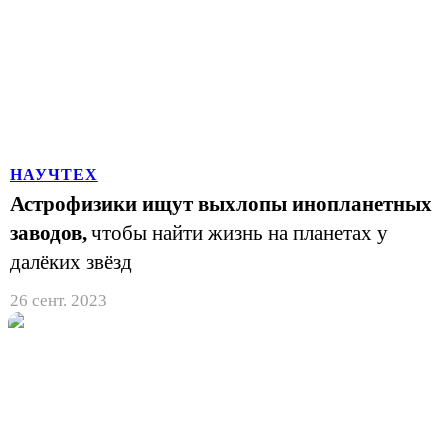
НАУЧТЕХ
Астрофизики ищут выхлопы инопланетных
заводов,
чтобы найти жизнь на планетах у
далёких звёзд
26 сент. 2023