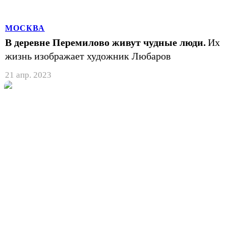
МОСКВА
В деревне Перемилово живут чудные люди.
Их
жизнь изображает художник Любаров
21 апр. 2023