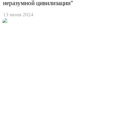
неразумной цивилизации"
13 июня 2024