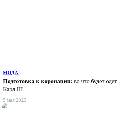
МОДА
Подготовка к коронации:
во что будет одет
Карл III
5 мая 2023