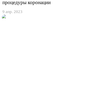
процедуры коронации
9 апр. 2023