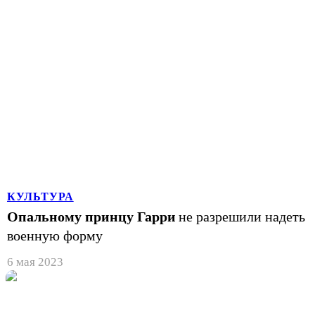
КУЛЬТУРА
Опальному принцу Гарри
не разрешили надеть
военную форму
6 мая 2023