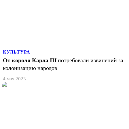
КУЛЬТУРА
От короля Карла III
потребовали извинений за
колонизацию народов
4 мая 2023