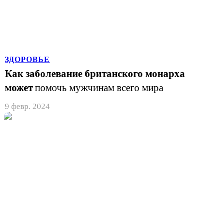
ЗДОРОВЬЕ
Как заболевание британского монарха
может
помочь мужчинам всего мира
9 февр. 2024