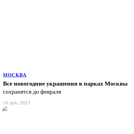
МОСКВА
Все новогодние украшения в парках Москвы
сохранятся до февраля
16 дек. 2023