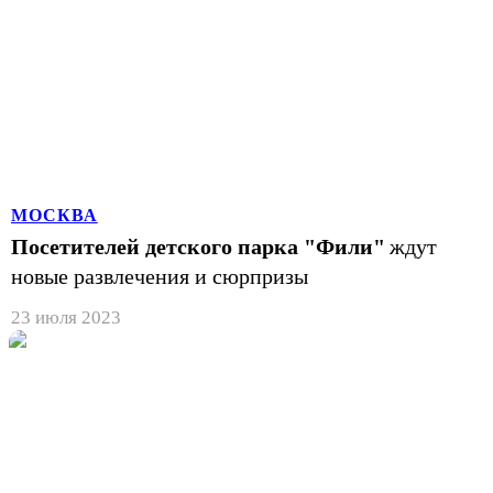
МОСКВА
Посетителей детского парка "Фили"
ждут
новые развлечения и сюрпризы
23 июля 2023