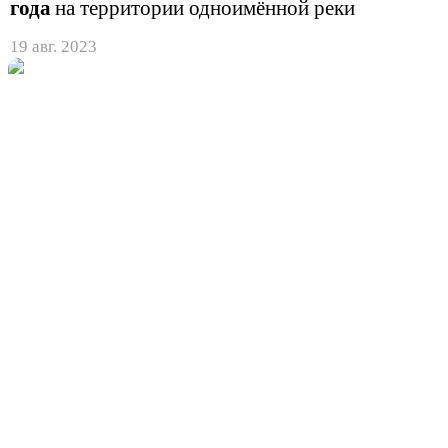
года
на территории одноимённой реки
19 авг. 2023