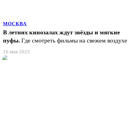
МОСКВА
В летних кинозалах ждут звёзды и мягкие
пуфы.
Где смотреть фильмы на свежем воздухе
16 мая 2023