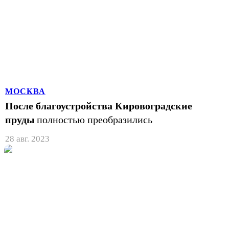
МОСКВА
После благоустройства Кировоградские
пруды
полностью преобразились
28 авг. 2023