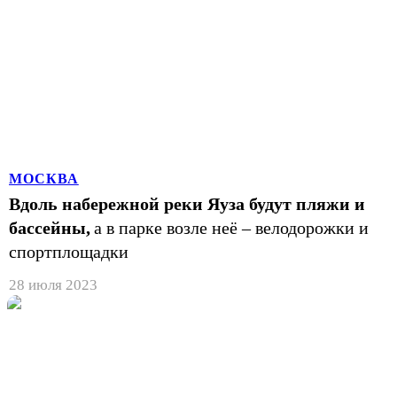
МОСКВА
Вдоль набережной реки Яуза будут пляжи и
бассейны,
а в парке возле неё – велодорожки и
спортплощадки
28 июля 2023