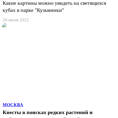
Какие картины можно увидеть на светящихся
кубах в парке "Кузьминки"
20 июля 2022
МОСКВА
Квесты в поисках редких растений и