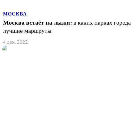
МОСКВА
Москва встаёт на лыжи:
в каких парках города
лучшие маршруты
4 дек. 2022