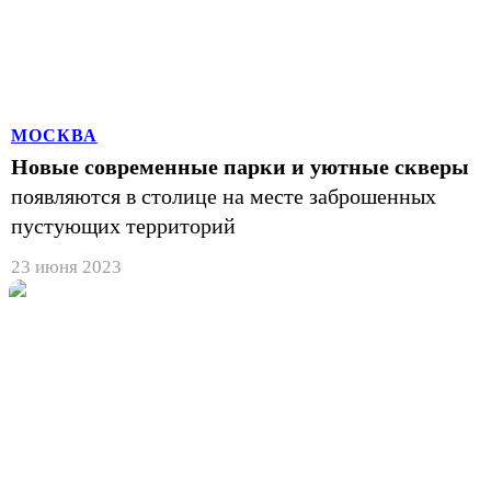
МОСКВА
Новые современные парки и уютные скверы
появляются в столице на месте заброшенных
пустующих территорий
23 июня 2023