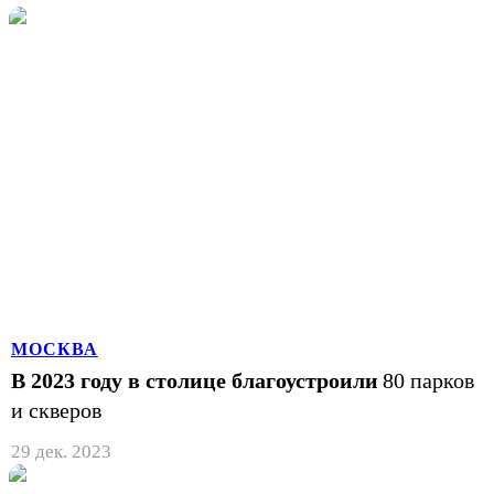
МОСКВА
В 2023 году в столице благоустроили
80 парков
и скверов
29 дек. 2023