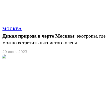
МОСКВА
Дикая природа в черте Москвы:
экотропы, где
можно встретить пятнистого оленя
20 июня 2023