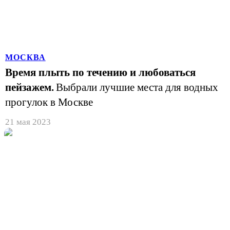
МОСКВА
Время плыть по течению и любоваться
пейзажем.
Выбрали лучшие места для водных
прогулок в Москве
21 мая 2023