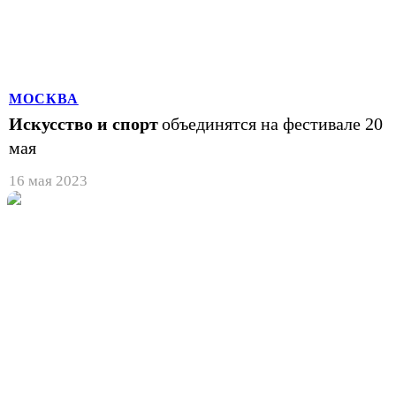
МОСКВА
Искусство и спорт
объединятся на фестивале 20
мая
16 мая 2023