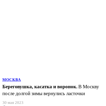
МОСКВА
Береговушка, касатка и воронок.
В Москву
после долгой зимы вернулись ласточки
30 мая 2023