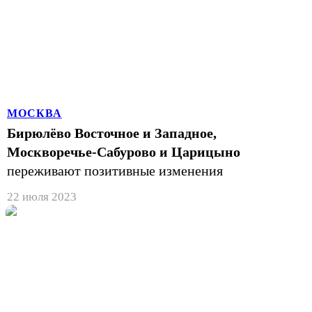
МОСКВА
Бирюлёво Восточное и Западное,
Москворечье-Сабурово и Царицыно
переживают позитивные изменения
22 июля 2023