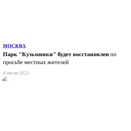
МОСКВА
Парк "Кузьминки" будет восстановлен
по
просьбе местных жителей
4 июля 2023