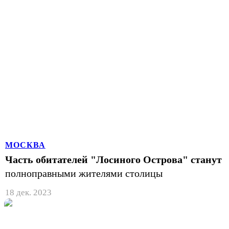
МОСКВА
Часть обитателей "Лосиного Острова" станут
полноправными жителями столицы
18 дек. 2023