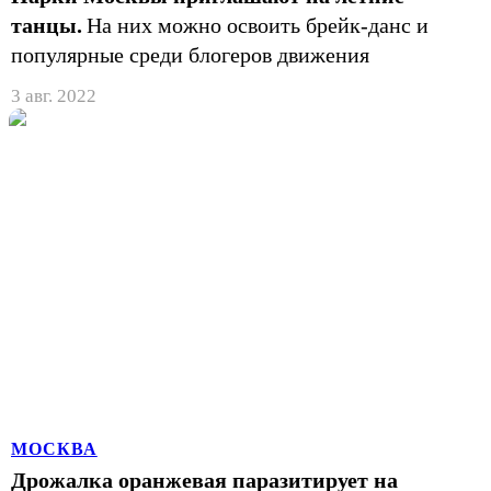
танцы.
На них можно освоить брейк-данс и
популярные среди блогеров движения
3 авг. 2022
МОСКВА
Дрожалка оранжевая паразитирует на