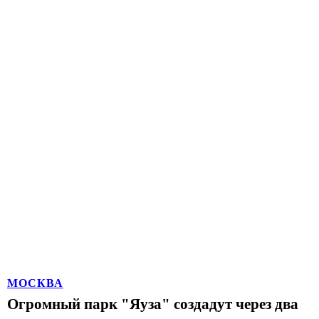
МОСКВА
Огромный парк "Яуза" создадут через два