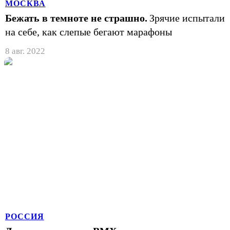
МОСКВА
Бежать в темноте не страшно.
Зрячие испытали
на себе, как слепые бегают марафоны
8 авг. 2022
РОССИЯ