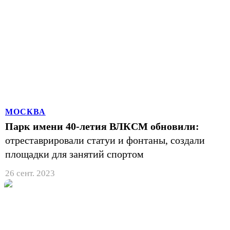
МОСКВА
Парк имени 40-летия ВЛКСМ обновили:
отреставрировали статуи и фонтаны, создали
площадки для занятий спортом
26 сент. 2023