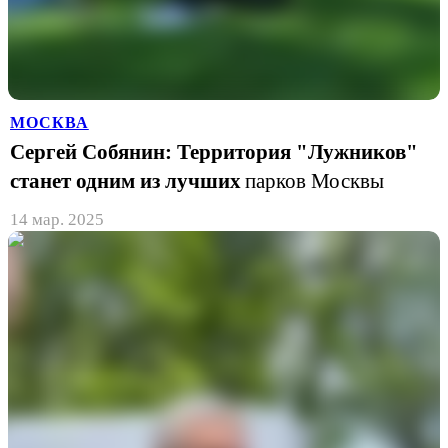
МОСКВА
Сергей Собянин: Территория "Лужников"
станет одним из лучших
парков Москвы
14 мар. 2025