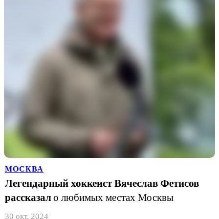
МОСКВА
Легендарный хоккеист Вячеслав Фетисов
рассказал
о любимых местах Москвы
30 окт. 2024