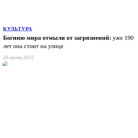
КУЛЬТУРА
Богиню мира отмыли от загрязнений:
уже 190
лет она стоит на улице
26 июня 2025