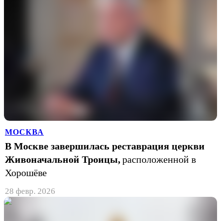
МОСКВА
В Москве завершилась реставрация церкви
Живоначальной Троицы,
расположенной в
Хорошёве
28 февр. 2026