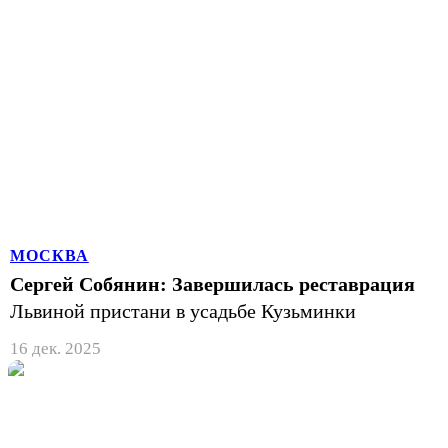
МОСКВА
Сергей Собянин: Завершилась реставрация
Львиной пристани в усадьбе Кузьминки
16 дек. 2025