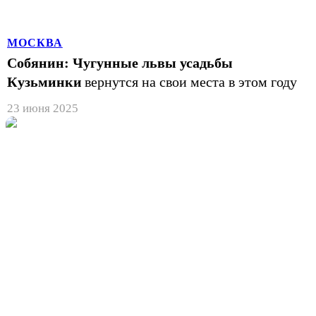
МОСКВА
Собянин: Чугунные львы усадьбы
Кузьминки
вернутся на свои места в этом году
23 июня 2025