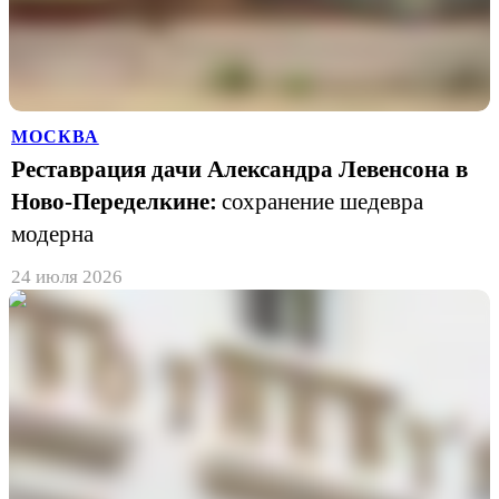
МОСКВА
Реставрация дачи Александра Левенсона в
Ново-Переделкине:
сохранение шедевра
модерна
24 июля 2026