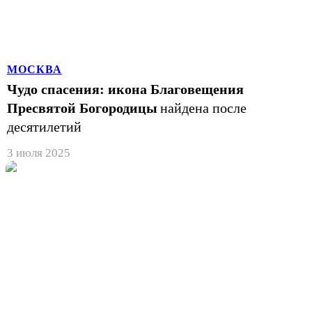
МОСКВА
Чудо спасения: икона Благовещения
Пресвятой Богородицы
найдена после
десятилетий
3 июля 2025