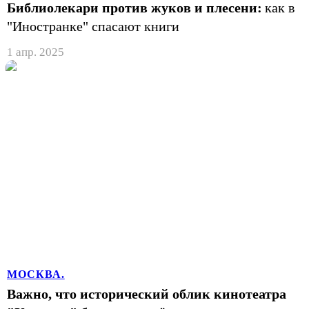
Библиолекари против жуков и плесени:
как в
"Иностранке" спасают книги
1 апр. 2025
МОСКВА.
Важно, что исторический облик кинотеатра