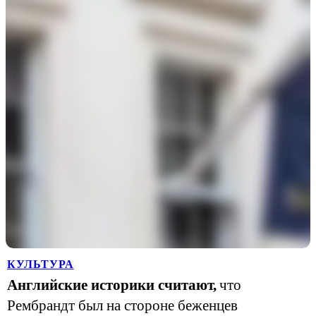
КУЛЬТУРА
Английские историки считают,
что
Рембрандт был на стороне беженцев