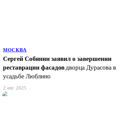
МОСКВА
Сергей Собянин заявил о завершении
реставрации фасадов
дворца Дурасова в
усадьбе Люблино
2 авг. 2025