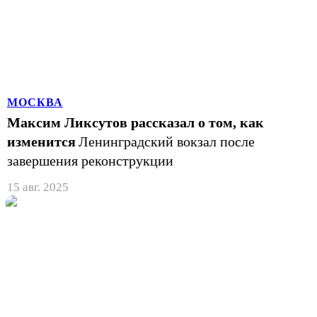
МОСКВА
Максим Ликсутов рассказал о том, как
изменится
Ленинградский вокзал после
завершения реконструкции
15 авг. 2025