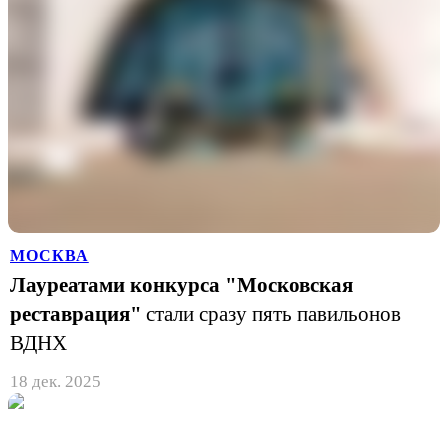
МОСКВА
Лауреатами конкурса "Московская
реставрация"
стали сразу пять павильонов
ВДНХ
18 дек. 2025