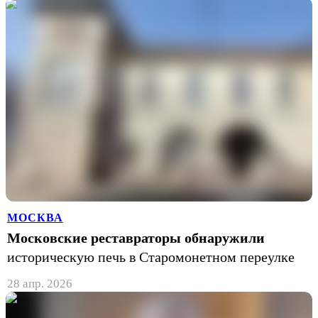
МОСКВА
Московские реставраторы обнаружили
историческую печь в Старомонетном переулке
28 апр. 2026