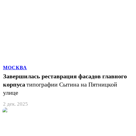
МОСКВА
Завершилась реставрация фасадов главного
корпуса
типографии Сытина на Пятницкой
улице
2 дек. 2025