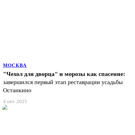
МОСКВА
"Чехол для дворца" и морозы как спасение:
завершился первый этап реставрации усадьбы
Останкино
4 окт. 2025