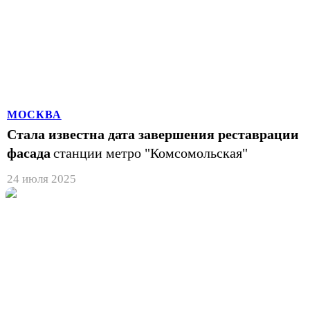
МОСКВА
Стала известна дата завершения реставрации
фасада
станции метро "Комсомольская"
24 июля 2025