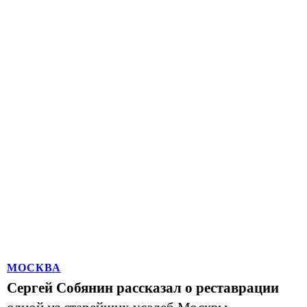
МОСКВА
Сергей Собянин рассказал о реставрации