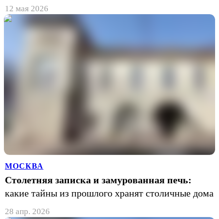
12 мая 2026
МОСКВА
Столетняя записка и замурованная печь:
какие тайны из прошлого хранят столичные дома
28 апр. 2026