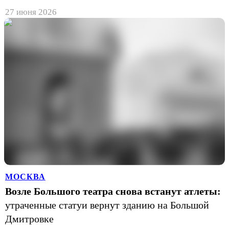
27 июня 2026
МОСКВА
Возле Большого театра снова встанут атлеты:
утраченные статуи вернут зданию на Большой
Дмитровке