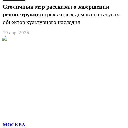
Столичный мэр рассказал о завершении
реконструкции
трёх жилых домов со статусом
объектов культурного наследия
19 апр. 2025
МОСКВА