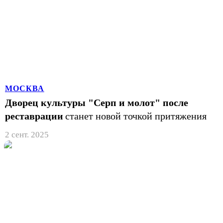
МОСКВА
Дворец культуры "Серп и молот" после
реставрации
станет новой точкой притяжения
2 сент. 2025