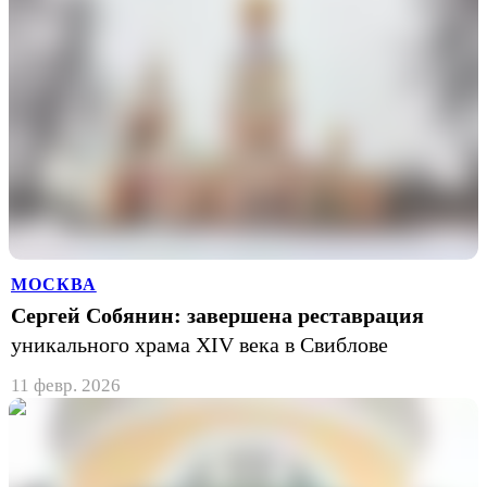
МОСКВА
Сергей Собянин: завершена реставрация
уникального храма XIV века в Свиблове
11 февр. 2026