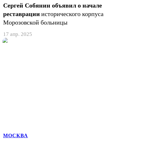
Сергей Собянин объявил о начале
реставрации
исторического корпуса
Морозовской больницы
17 апр. 2025
МОСКВА