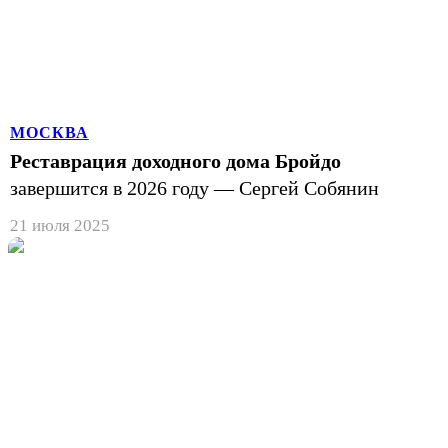
МОСКВА
Реставрация доходного дома Бройдо
завершится в 2026 году — Сергей Собянин
21 июля 2025