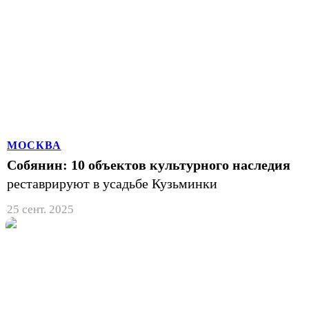
МОСКВА
Собянин: 10 объектов культурного наследия
реставрируют в усадьбе Кузьминки
25 сент. 2025