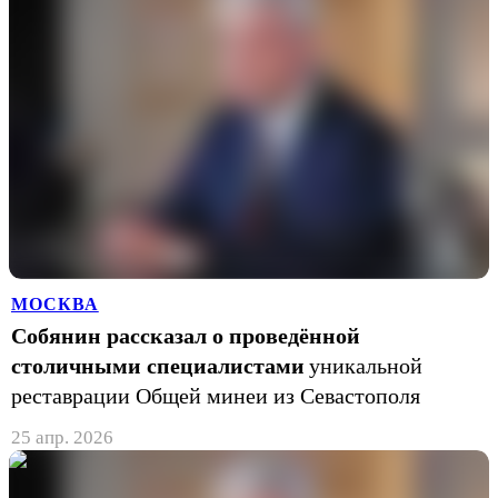
МОСКВА
Собянин рассказал о проведённой
столичными специалистами
уникальной
реставрации Общей минеи из Севастополя
25 апр. 2026