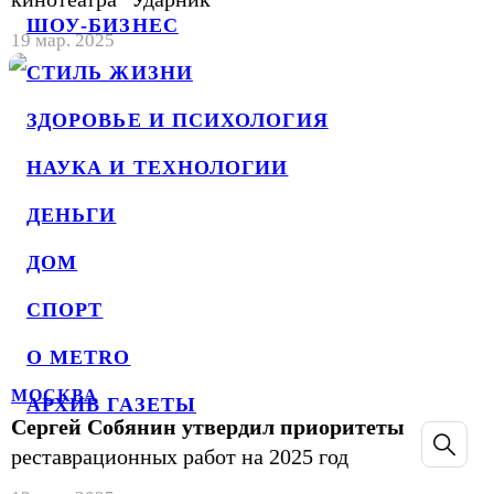
ШОУ-БИЗНЕС
19 мар. 2025
СТИЛЬ ЖИЗНИ
ЗДОРОВЬЕ И ПСИХОЛОГИЯ
НАУКА И ТЕХНОЛОГИИ
ДЕНЬГИ
ДОМ
СПОРТ
О METRO
МОСКВА
АРХИВ ГАЗЕТЫ
Сергей Собянин утвердил приоритеты
реставрационных работ на 2025 год