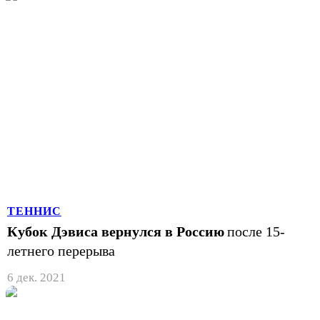
ТЕННИС
Кубок Дэвиса вернулся в Россию
после 15-
летнего перерыва
6 дек. 2021