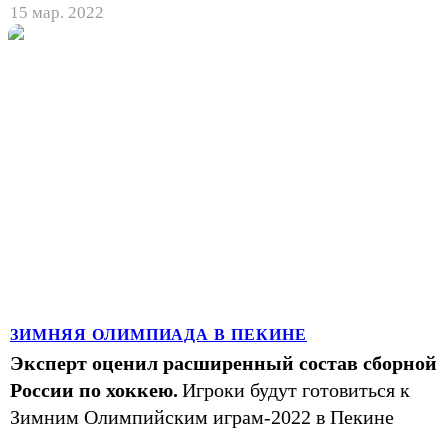
15 мар. 2022
ЗИМНЯЯ ОЛИМПИАДА В ПЕКИНЕ
Эксперт оценил расширенный состав сборной
России по хоккею.
Игроки будут готовиться к
Зимним Олимпийским играм-2022 в Пекине