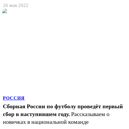
26 мая 2022
РОССИЯ
Сборная России по футболу проведёт первый
сбор в наступившем году.
Рассказываем о
новичках в национальной команде