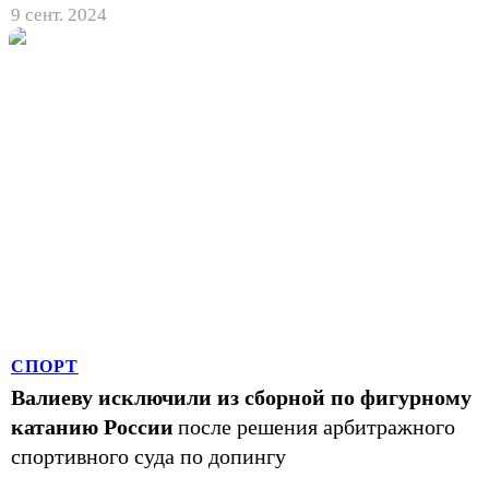
9 сент. 2024
СПОРТ
Валиеву исключили из сборной по фигурному
катанию России
после решения арбитражного
спортивного суда по допингу