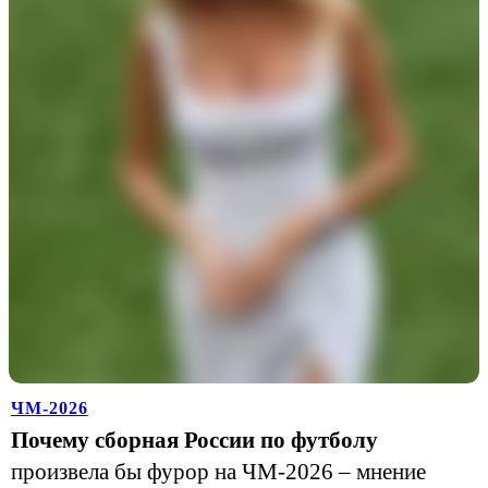
ЧМ-2026
Почему сборная России по футболу
произвела бы фурор на ЧМ-2026 – мнение