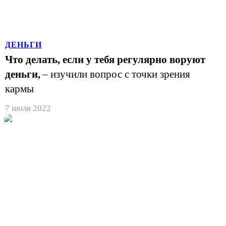
ДЕНЬГИ
Что делать, если у тебя регулярно воруют
деньги,
– изучили вопрос с точки зрения
кармы
7 июля 2022