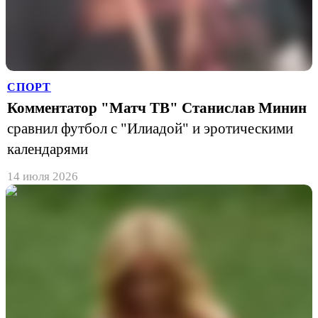
СПОРТ
Комментатор "Матч ТВ" Станислав Минин
сравнил футбол с "Илиадой" и эротическими
календарями
14 июля 2026