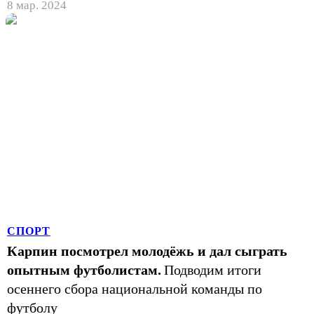
8 мар. 2024
СПОРТ
Карпин посмотрел молодёжь и дал сыграть
опытным футболистам.
Подводим итоги
осеннего сбора национальной команды по
футболу