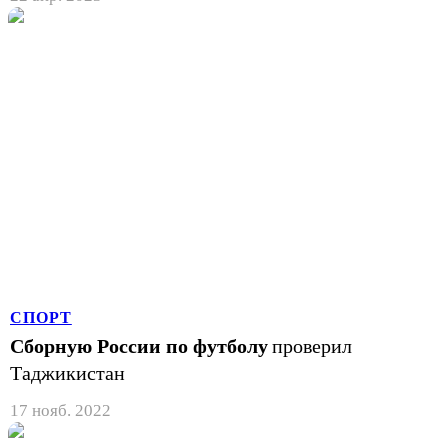
СПОРТ
Сборную России по футболу
проверил
Таджикистан
17 нояб. 2022