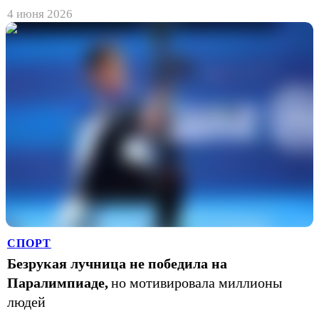
4 июня 2026
СПОРТ
Безрукая лучница не победила на
Паралимпиаде,
но мотивировала миллионы
людей