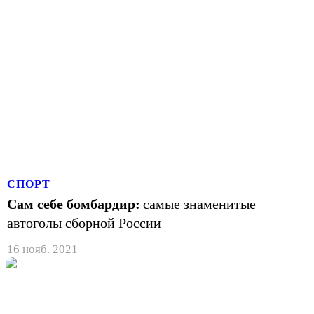
СПОРТ
Сам себе бомбардир:
самые знаменитые
автоголы сборной России
16 нояб. 2021