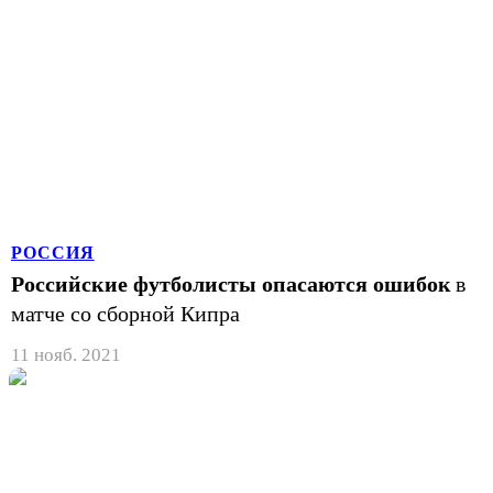
РОССИЯ
Российские футболисты опасаются ошибок
в
матче со сборной Кипра
11 нояб. 2021