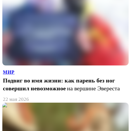
МИР
Подвиг во имя жизни: как парень без ног
совершил невозможное
на вершине Эвереста
22 мая 2026