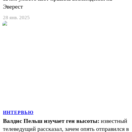
Эверест
28 янв. 2025
ИНТЕРВЬЮ
Валдис Пельш изучает ген высоты:
известный
телеведущий рассказал, зачем опять отправился в