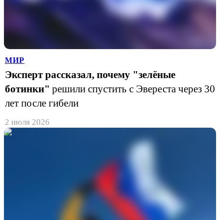
МИР
Эксперт рассказал, почему "зелёные
ботинки"
решили спустить с Эвереста через 30
лет после гибели
2 июля 2026