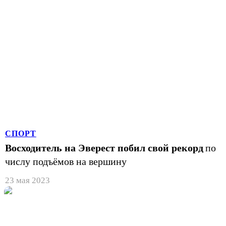
СПОРТ
Восходитель на Эверест побил свой рекорд
по
числу подъёмов на вершину
23 мая 2023