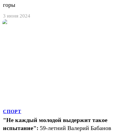
горы
3 июня 2024
СПОРТ
"Не каждый молодой выдержит такое
испытание":
59-летний Валерий Бабанов