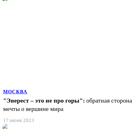
МОСКВА
"Эверест – это не про горы":
обратная сторона
мечты о вершине мира
17 июня 2023