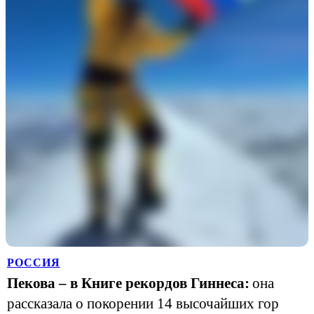
РОССИЯ
Пекова – в Книге рекордов Гиннеса:
она
рассказала о покорении 14 высочайших гор