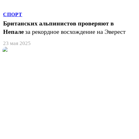
СПОРТ
Британских альпинистов проверяют в
Непале
за рекордное восхождение на Эверест
23 мая 2025