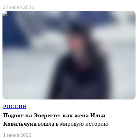
23 июня 2026
РОССИЯ
Подвиг на Эвересте: как жена Ильи
Ковальчука
вошла в мировую историю
1 июня 2026