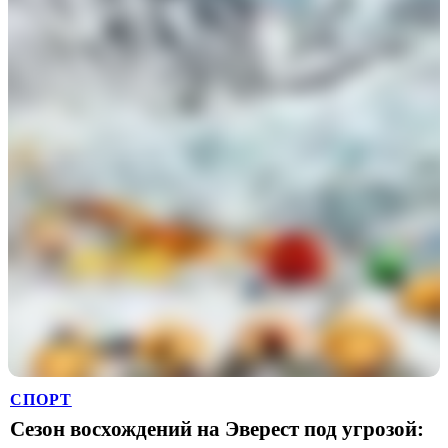
СПОРТ
Сезон восхождений на Эверест под угрозой: