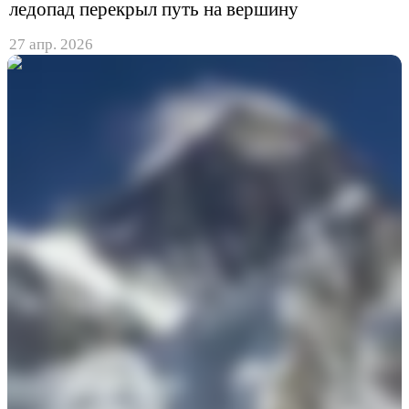
ледопад перекрыл путь на вершину
27 апр. 2026