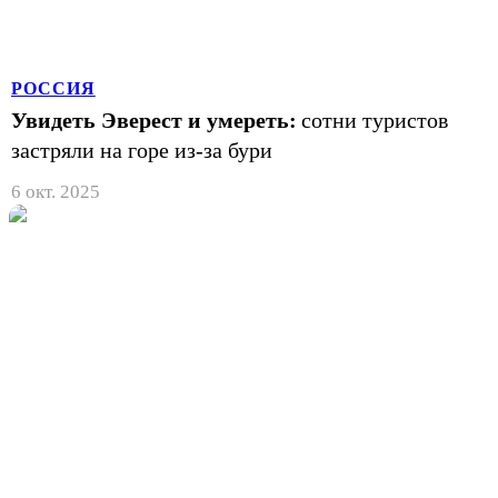
РОССИЯ
Увидеть Эверест и умереть:
сотни туристов
застряли на горе из-за бури
6 окт. 2025