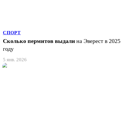
СПОРТ
Сколько пермитов выдали
на Эверест в 2025
году
5 янв. 2026