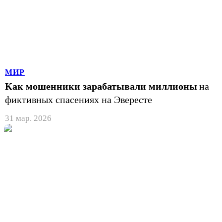
МИР
Как мошенники зарабатывали миллионы
на
фиктивных спасениях на Эвересте
31 мар. 2026