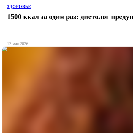
ЗДОРОВЬЕ
1500 ккал за один раз: диетолог преду
13 мая 2026