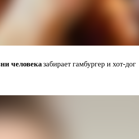
ни человека
забирает гамбургер и хот-дог