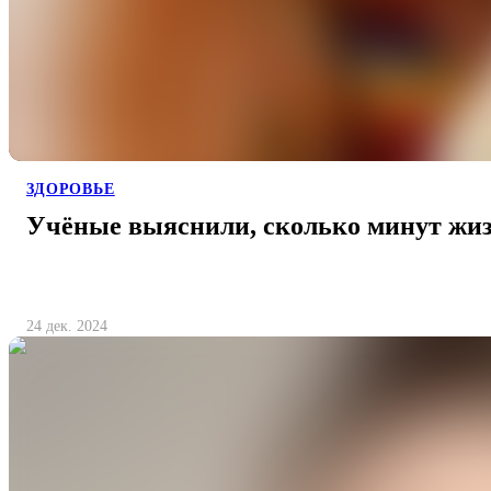
ЗДОРОВЬЕ
Учёные выяснили, сколько минут жиз
24 дек. 2024