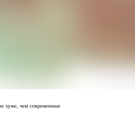
не хуже, чем современные