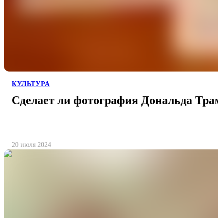
КУЛЬТУРА
Сделает ли фотография Дональда Тра
20 июля 2024