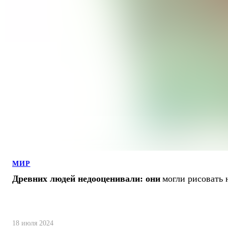
МИР
Древних людей недооценивали: они
могли рисовать 
18 июля 2024