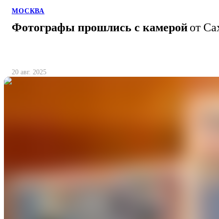
МОСКВА
Фотографы прошлись с камерой
от Са
20 авг. 2025