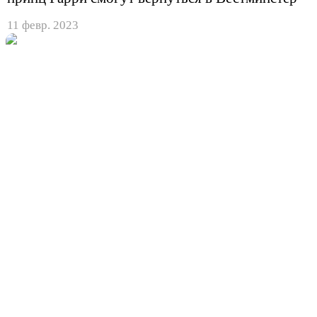
11 февр. 2023