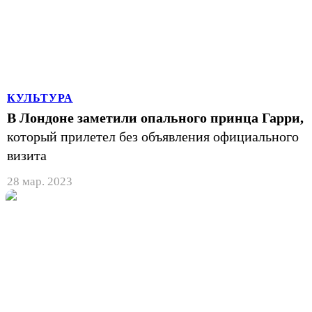
КУЛЬТУРА
В Лондоне заметили опального принца Гарри,
который прилетел без объявления официального
визита
28 мар. 2023