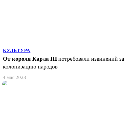
КУЛЬТУРА
От короля Карла III
потребовали извинений за
колонизацию народов
4 мая 2023