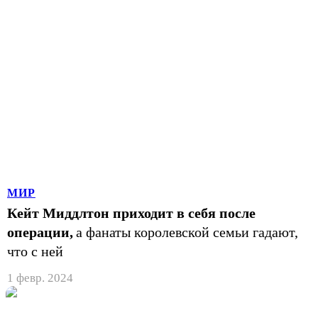
МИР
Кейт Миддлтон приходит в себя после
операции,
а фанаты королевской семьи гадают,
что с ней
1 февр. 2024