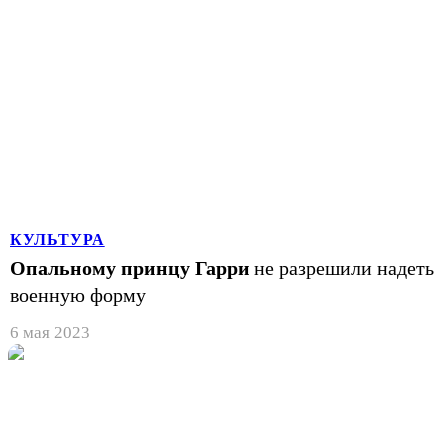
КУЛЬТУРА
Опальному принцу Гарри
не разрешили надеть
военную форму
6 мая 2023