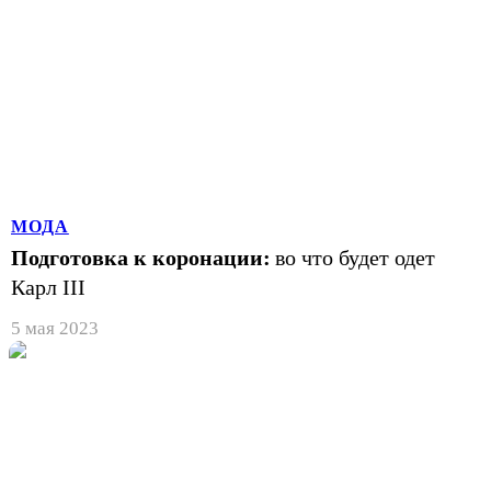
МОДА
Подготовка к коронации:
во что будет одет
Карл III
5 мая 2023