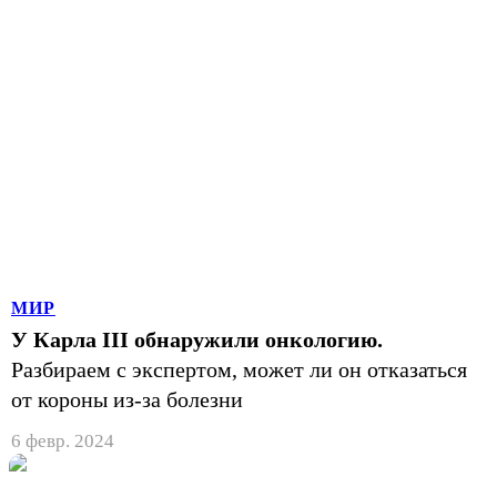
МИР
У Карла III обнаружили онкологию.
Разбираем с экспертом, может ли он отказаться
от короны из-за болезни
6 февр. 2024