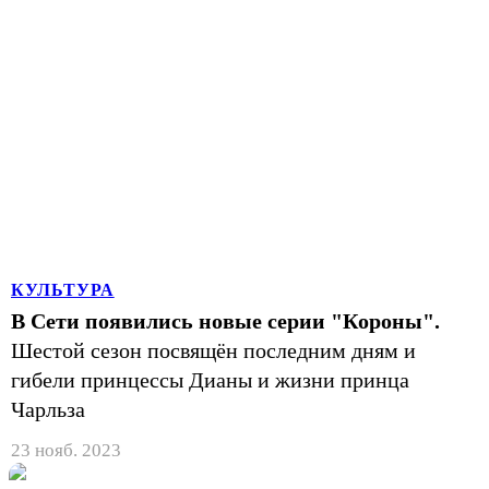
КУЛЬТУРА
В Сети появились новые серии "Короны".
Шестой сезон посвящён последним дням и
гибели принцессы Дианы и жизни принца
Чарльза
23 нояб. 2023