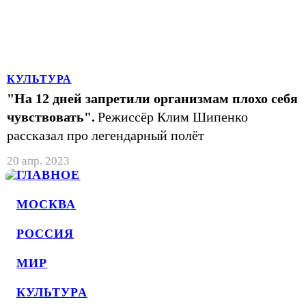
КУЛЬТУРА
"На 12 дней запретили организмам плохо себя
чувствовать".
Режиссёр Клим Шипенко
рассказал про легендарный полёт
20 апр. 2023
ГЛАВНОЕ
МОСКВА
РОССИЯ
МИР
КУЛЬТУРА