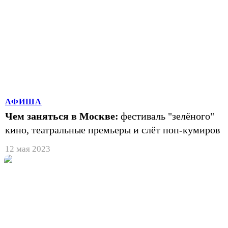
АФИША
Чем заняться в Москве:
фестиваль "зелёного"
кино, театральные премьеры и слёт поп-кумиров
12 мая 2023