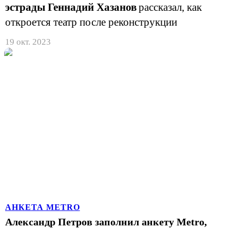
эстрады Геннадий Хазанов
рассказал, как
откроется театр после реконструкции
19 окт. 2023
АНКЕТА METRO
Александр Петров заполнил анкету Metro,