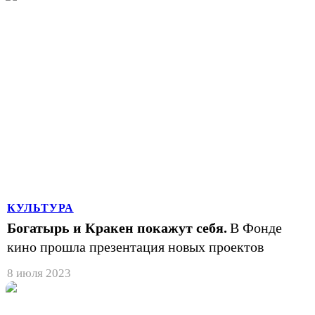
КУЛЬТУРА
Богатырь и Кракен покажут себя.
В Фонде
кино прошла презентация новых проектов
8 июля 2023