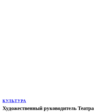
КУЛЬТУРА
Художественный руководитель Театра