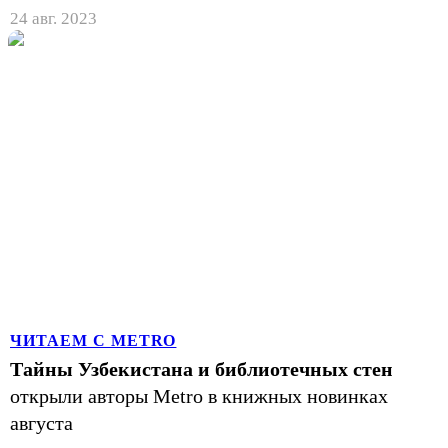
24 авг. 2023
ЧИТАЕМ С METRO
Тайны Узбекистана и библиотечных стен
открыли авторы Metro в книжных новинках
августа