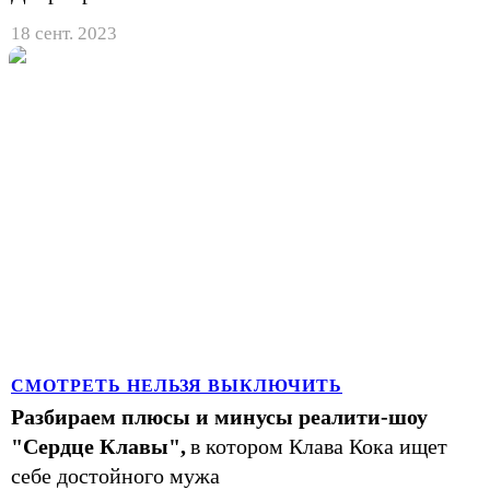
18 сент. 2023
СМОТРЕТЬ НЕЛЬЗЯ ВЫКЛЮЧИТЬ
Разбираем плюсы и минусы реалити-шоу
"Сердце Клавы",
в котором Клава Кока ищет
себе достойного мужа