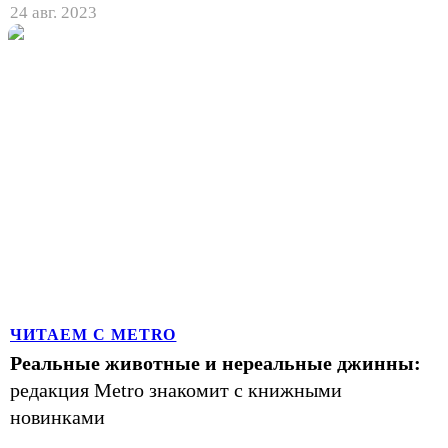
24 авг. 2023
ЧИТАЕМ С METRO
Реальные животные и нереальные джинны:
редакция Metro знакомит с книжными
новинками