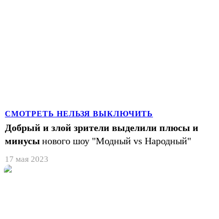
СМОТРЕТЬ НЕЛЬЗЯ ВЫКЛЮЧИТЬ
Добрый и злой зрители выделили плюсы и
минусы
нового шоу "Модный vs Народный"
17 мая 2023