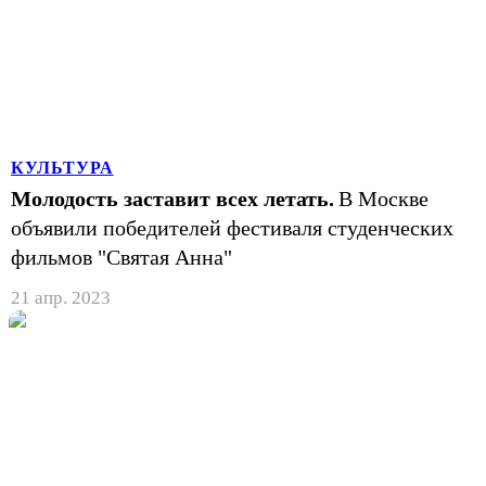
КУЛЬТУРА
Молодость заставит всех летать.
В Москве
объявили победителей фестиваля студенческих
фильмов "Святая Анна"
21 апр. 2023