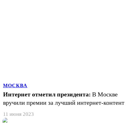
МОСКВА
Интернет отметил президента:
В Москве
вручили премии за лучший интернет-контент
11 июня 2023