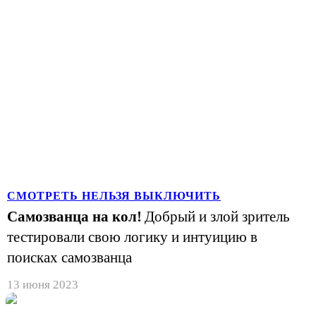
СМОТРЕТЬ НЕЛЬЗЯ ВЫКЛЮЧИТЬ
Самозванца на кол!
Добрый и злой зритель
тестировали свою логику и интуицию в
поисках самозванца
13 июня 2023