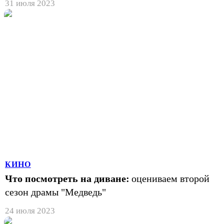
31 июля 2023
КИНО
Что посмотреть на диване:
оцениваем второй
сезон драмы "Медведь"
24 июля 2023