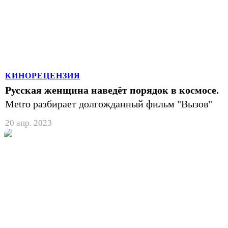
КИНОРЕЦЕНЗИЯ
Русская женщина наведёт порядок в космосе.
Metro разбирает долгожданный фильм "Вызов"
20 апр. 2023