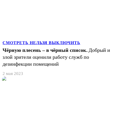
СМОТРЕТЬ НЕЛЬЗЯ ВЫКЛЮЧИТЬ
Чёрную плесень – в чёрный список.
Добрый и
злой зрители оценили работу служб по
дезинфекции помещений
2 мая 2023