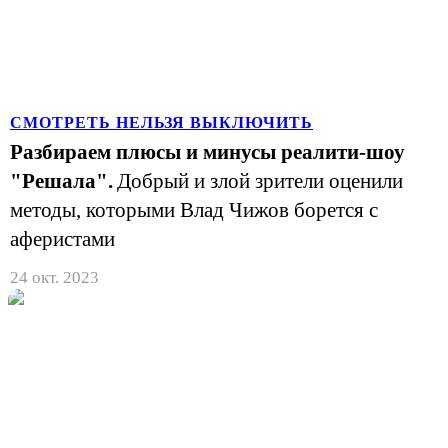
СМОТРЕТЬ НЕЛЬЗЯ ВЫКЛЮЧИТЬ
Разбираем плюсы и минусы реалити-шоу
"Решала".
Добрый и злой зрители оценили
методы, которыми Влад Чижов борется с
аферистами
24 окт. 2023