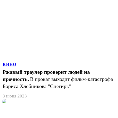
КИНО
Ржавый траулер проверит людей на
прочность.
В прокат выходит фильм-катастрофа
Бориса Хлебникова "Снегирь"
3 июня 2023