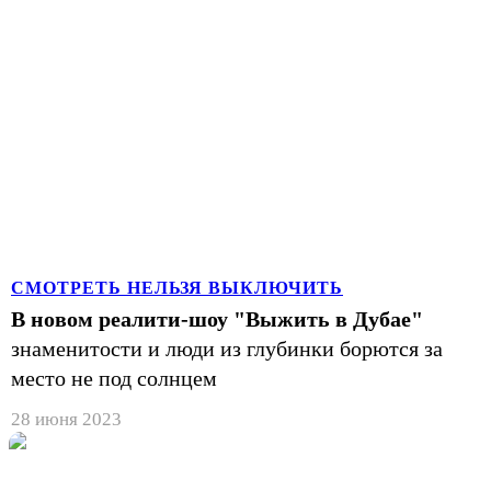
СМОТРЕТЬ НЕЛЬЗЯ ВЫКЛЮЧИТЬ
В новом реалити-шоу "Выжить в Дубае"
знаменитости и люди из глубинки борются за
место не под солнцем
28 июня 2023