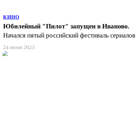
КИНО
Юбилейный "Пилот" запущен в Иваново.
Начался пятый российский фестиваль сериалов
24 июня 2023