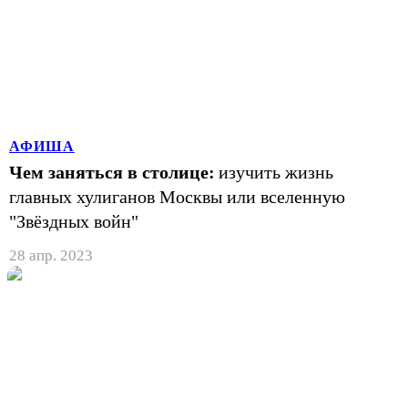
АФИША
Чем заняться в столице:
изучить жизнь
главных хулиганов Москвы или вселенную
"Звёздных войн"
28 апр. 2023