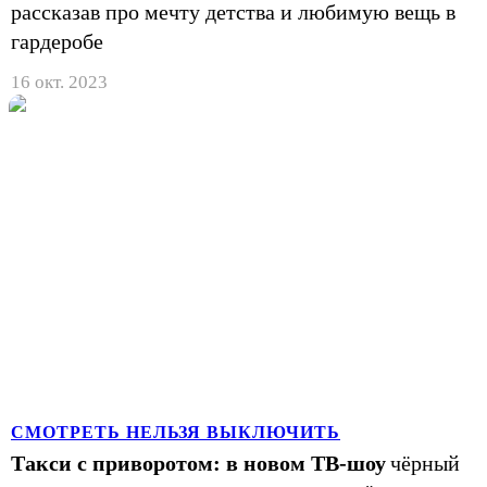
рассказав про мечту детства и любимую вещь в
гардеробе
16 окт. 2023
СМОТРЕТЬ НЕЛЬЗЯ ВЫКЛЮЧИТЬ
Такси с приворотом: в новом ТВ-шоу
чёрный