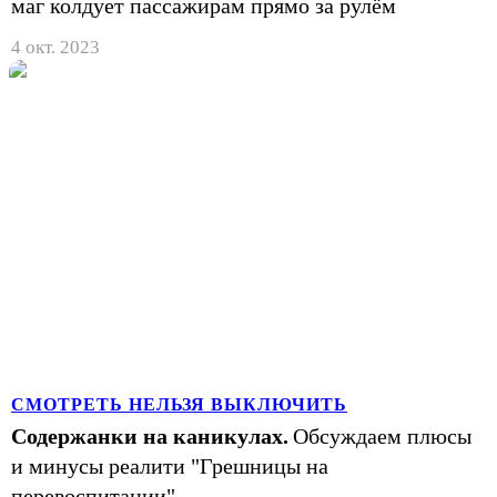
маг колдует пассажирам прямо за рулём
4 окт. 2023
СМОТРЕТЬ НЕЛЬЗЯ ВЫКЛЮЧИТЬ
Содержанки на каникулах.
Обсуждаем плюсы
и минусы реалити "Грешницы на
перевоспитании"