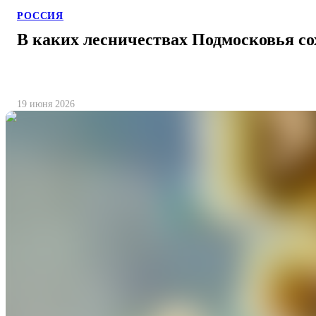
РОССИЯ
В каких лесничествах Подмосковья со
19 июня 2026