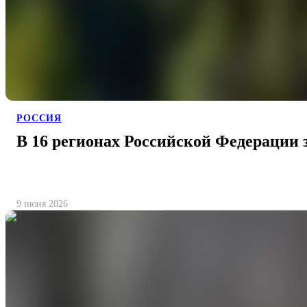
РОССИЯ
В 16 регионах Российской Федерации 
9 июня 2026