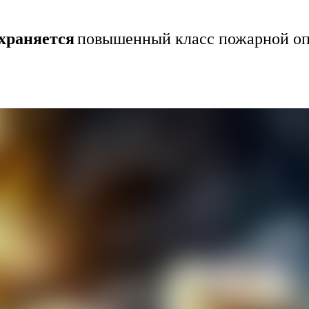
храняется
повышенный класс пожарной оп