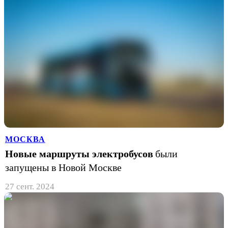
МОСКВА
Новые маршруты электробусов
были
запущены в Новой Москве
27 сент. 2024