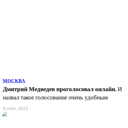
МОСКВА
Дмитрий Медведев проголосовал онлайн.
И
назвал такое голосование очень удобным
8 сент. 2023