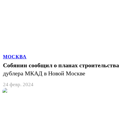
МОСКВА
Собянин сообщил о планах строительства
дублера МКАД в Новой Москве
24 февр. 2024