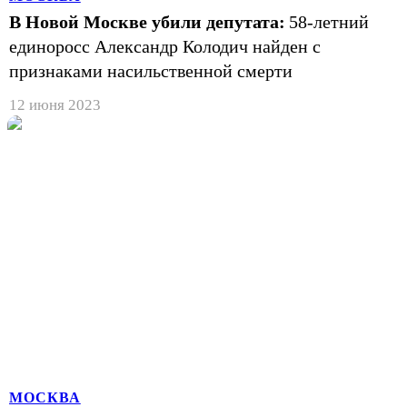
В Новой Москве убили депутата:
58-летний
единоросс Александр Колодич найден с
признаками насильственной смерти
12 июня 2023
МОСКВА