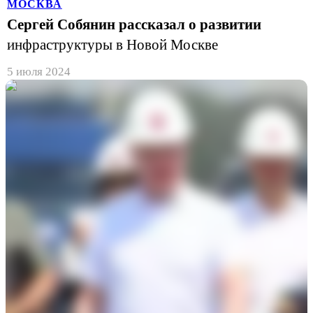
МОСКВА
Сергей Собянин рассказал о развитии
инфраструктуры в Новой Москве
5 июля 2024