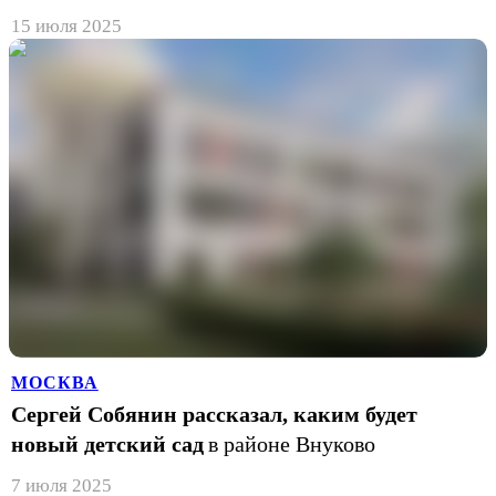
15 июля 2025
МОСКВА
Сергей Собянин рассказал, каким будет
новый детский сад
в районе Внуково
7 июля 2025