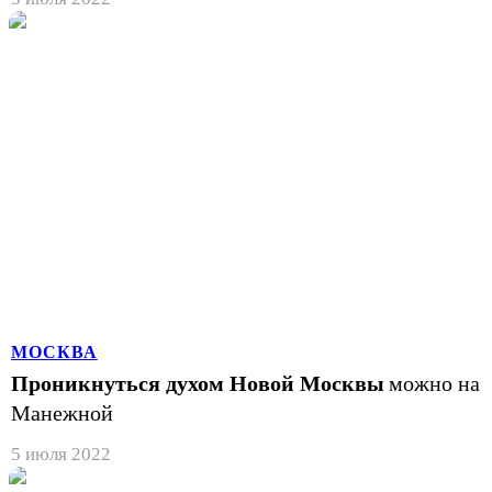
МОСКВА
Проникнуться духом Новой Москвы
можно на
Манежной
5 июля 2022