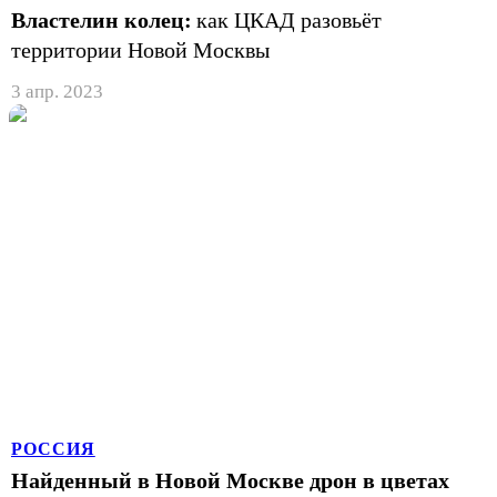
Властелин колец:
как ЦКАД разовьёт
территории Новой Москвы
3 апр. 2023
РОССИЯ
Найденный в Новой Москве дрон в цветах