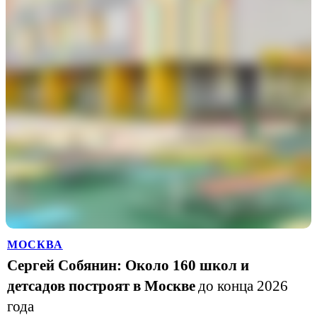
МОСКВА
Сергей Собянин: Около 160 школ и
детсадов построят в Москве
до конца 2026
года