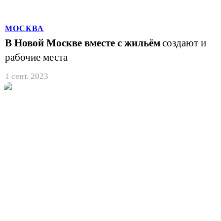
МОСКВА
В Новой Москве вместе с жильём
создают и
рабочие места
1 сент. 2023