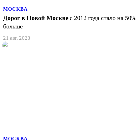
МОСКВА
Дорог в Новой Москве
с 2012 года стало на 50%
больше
21 авг. 2023
МОСКВА