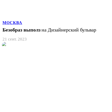
МОСКВА
Безобраз выполз
на Дизайнерский бульвар
21 сент. 2023