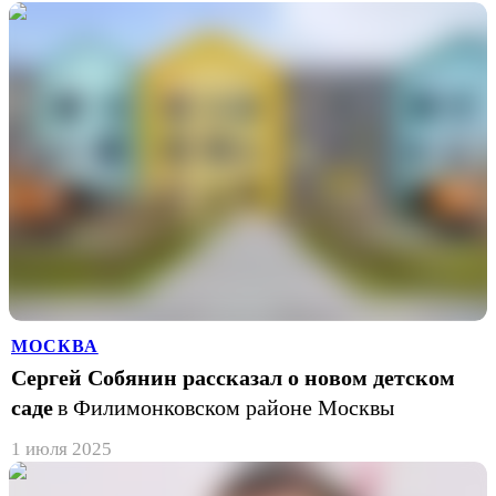
МОСКВА
Сергей Собянин рассказал о новом детском
саде
в Филимонковском районе Москвы
1 июля 2025