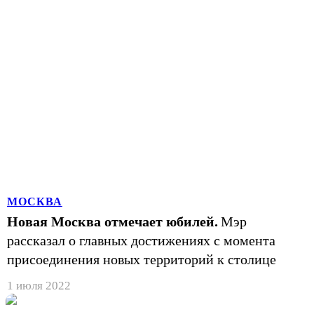
МОСКВА
Новая Москва отмечает юбилей.
Мэр
рассказал о главных достижениях с момента
присоединения новых территорий к столице
1 июля 2022