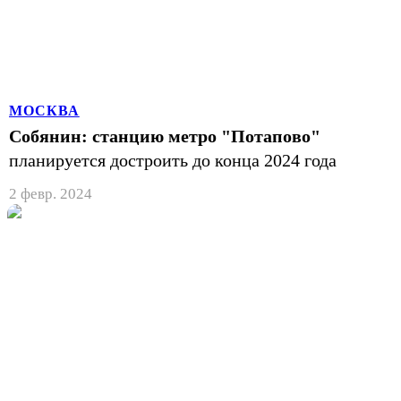
МОСКВА
Собянин: станцию метро "Потапово"
планируется достроить до конца 2024 года
2 февр. 2024