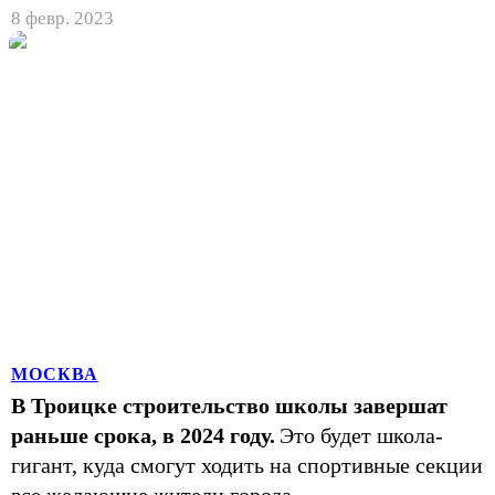
8 февр. 2023
МОСКВА
В Троицке строительство школы завершат
раньше срока, в 2024 году.
Это будет школа-
гигант, куда смогут ходить на спортивные секции
все желающие жители города