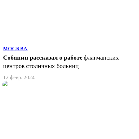
МОСКВА
Собянин рассказал о работе
флагманских
центров столичных больниц
12 февр. 2024