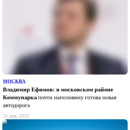
МОСКВА
Владимир Ефимов: в московском районе
Коммунарка
почти наполовину готова новая
автодорога
31 янв. 2025