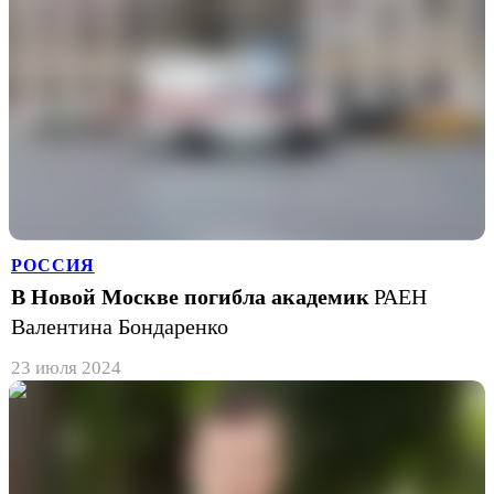
РОССИЯ
В Новой Москве погибла академик
РАЕН
Валентина Бондаренко
23 июля 2024