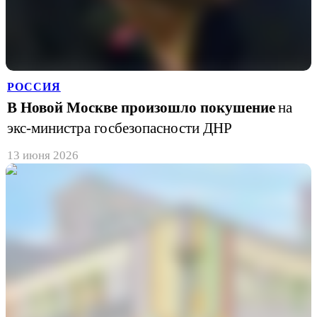
РОССИЯ
В Новой Москве произошло покушение
на
экс-министра госбезопасности ДНР
13 июня 2026