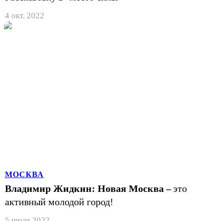
4 окт. 2022
МОСКВА
Владимир Жидкин: Новая Москва –
это
активный молодой город!
5 июля 2022