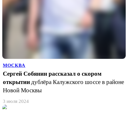
МОСКВА
Сергей Собянин рассказал о скором
открытии
дублёра Калужского шоссе в районе
Новой Москвы
3 июля 2024