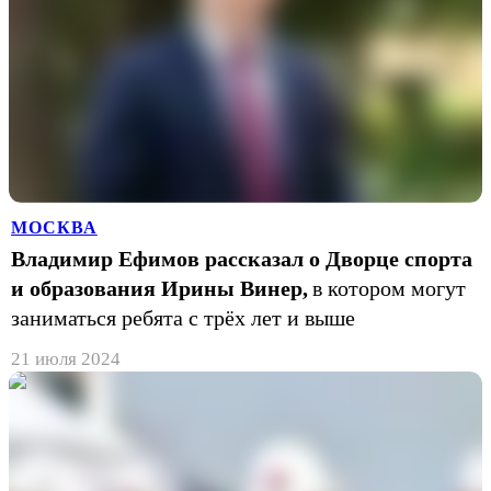
МОСКВА
Владимир Ефимов рассказал о Дворце спорта
и образования Ирины Винер,
в котором могут
заниматься ребята с трёх лет и выше
21 июля 2024