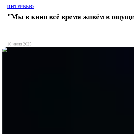
ИНТЕРВЬЮ
"Мы в кино всё время живём в ощуще
10 июля 2025