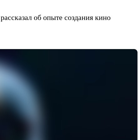
рассказал об опыте создания кино