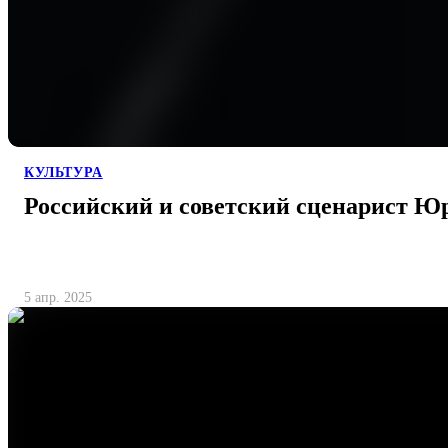
КУЛЬТУРА
Российский и советский сценарист Ю
5 апр. 2025