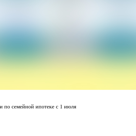
и по семейной ипотеке c 1 июля