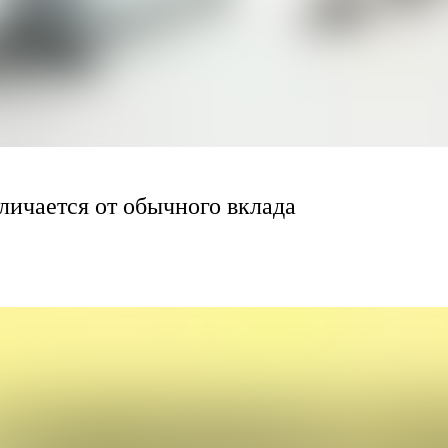
личается от обычного вклада