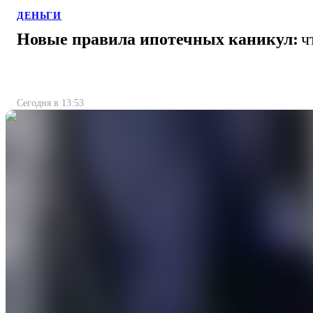
ДЕНЬГИ
Новые правила ипотечных каникул:
ч
Сегодня в 13:53