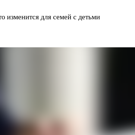
то изменится для семей с детьми