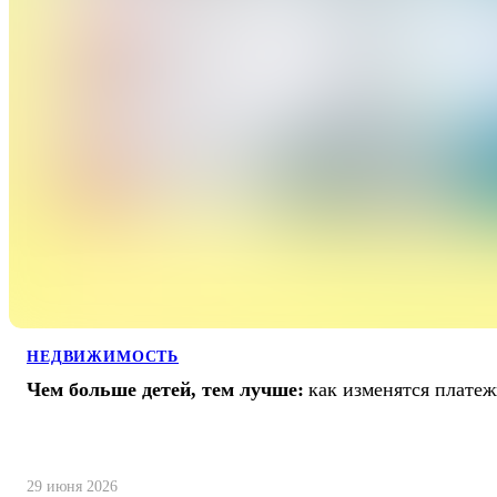
НЕДВИЖИМОСТЬ
Чем больше детей, тем лучше:
как изменятся платеж
29 июня 2026