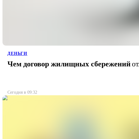
ДЕНЬГИ
Чем договор жилищных сбережений
от
Сегодня в 09:32