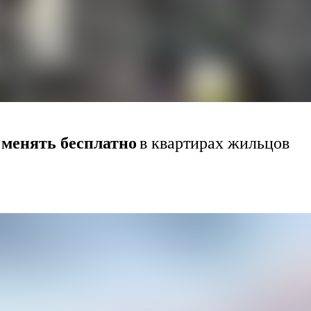
 менять бесплатно
в квартирах жильцов