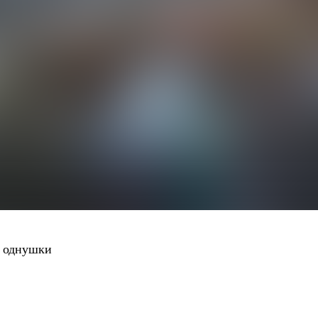
й однушки