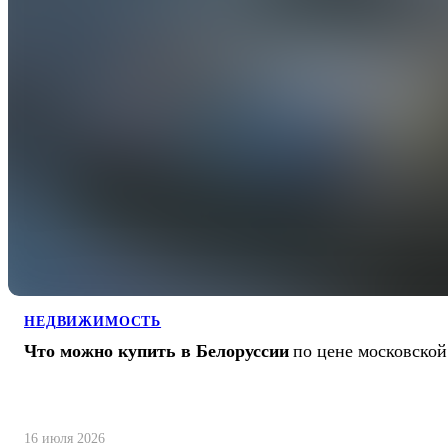
НЕДВИЖИМОСТЬ
Что можно купить в Белоруссии
по цене московско
16 июля 2026