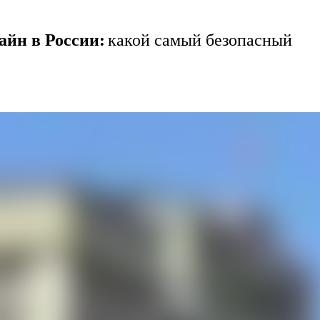
йн в России:
какой самый безопасный