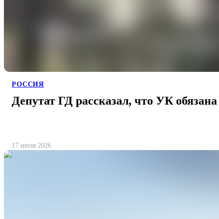
РОССИЯ
Депутат ГД рассказал, что УК обязана
17 июля 2026