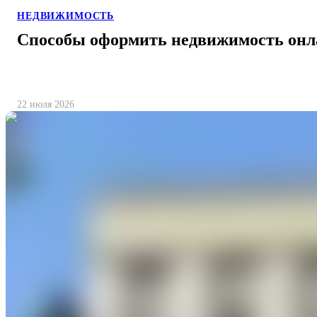
НЕДВИЖИМОСТЬ
Способы оформить недвижимость онла
22 июля 2026